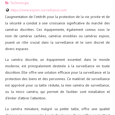
Technologie
https://www.espion-surveillance.com
L’augmentation de l’intérêt pour la protection de la vie privée et de
la sécurité a conduit à une croissance significative du marché des
caméras discrètes. Ces équipements, également connus sous le
nom de caméras cachées, caméras invisibles ou caméras espion,
jouent un rôle crucial dans la surveillance et le suivi discret de
divers espaces.
La caméra discrète, un équipement essentiel dans le monde
moderne, est principalement destinée à la surveillance en toute
discrétion. Elle offre une solution efficace pour la surveillance et la
protection des biens et des personnes. Ce matériel de surveillance
est apprécié pour sa taille réduite, la mini caméra de surveillance,
ou la micro caméra, qui permet de faciliter sont installation et
d’éviter d’attirer l’attention.
La caméra miniature, malgré sa petite taille, offre une qualité