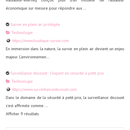
économique sur mesure pour répondre aux ...
Survie en plein air protégée
Technologie
https://www.boutique-survie.com
En immersion dans la nature, la survie en plein air devient un enjeu
majeur. L’environnemen...
Surveillance discount : l'expert en sécurité à petit prix
Technologie
https://www.surveillancediscount.com
Dans le domaine de la sécurité à petit prix, la surveillance discount
s’est affirmée comme ...
Afficher 9 résultats