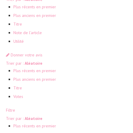
Plus récents en premier
Plus anciens en premier
Titre
Note de l’article
Utilité
Donner votre avis
Trier par :
Aléatoire
Plus récents en premier
Plus anciens en premier
Titre
Votes
Filtre
Trier par :
Aléatoire
Plus récents en premier