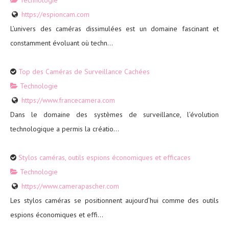
https://espioncam.com
L’univers des caméras dissimulées est un domaine fascinant et
constamment évoluant où techn...
Top des Caméras de Surveillance Cachées
Technologie
https://www.francecamera.com
Dans le domaine des systèmes de surveillance, l’évolution
technologique a permis la créatio...
Stylos caméras, outils espions économiques et efficaces
Technologie
https://www.camerapascher.com
Les stylos caméras se positionnent aujourd’hui comme des outils
espions économiques et effi...