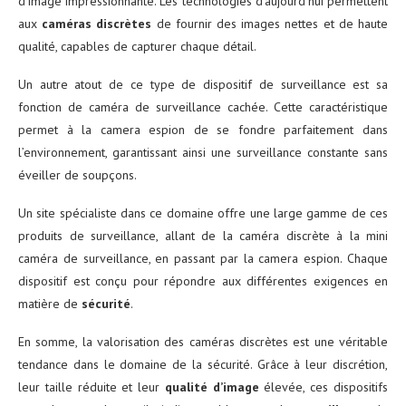
d’image impressionnante. Les technologies d’aujourd’hui permettent
aux
caméras discrètes
de fournir des images nettes et de haute
qualité, capables de capturer chaque détail.
Un autre atout de ce type de dispositif de surveillance est sa
fonction de caméra de surveillance cachée. Cette caractéristique
permet à la camera espion de se fondre parfaitement dans
l’environnement, garantissant ainsi une surveillance constante sans
éveiller de soupçons.
Un site spécialiste dans ce domaine offre une large gamme de ces
produits de surveillance, allant de la caméra discrète à la mini
caméra de surveillance, en passant par la camera espion. Chaque
dispositif est conçu pour répondre aux différentes exigences en
matière de
sécurité
.
En somme, la valorisation des caméras discrètes est une véritable
tendance dans le domaine de la sécurité. Grâce à leur discrétion,
leur taille réduite et leur
qualité d’image
élevée, ces dispositifs