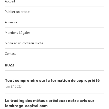
Accueil
Publier un article
Annuaire
Mentions Légales
Signaler un contenu illicite
Contact
BUZZ
Tout comprendre sur la formation de copropriété
juin 27, 2023
Le trading des métaux précieux : notre avis sur
lembrege-capital.com