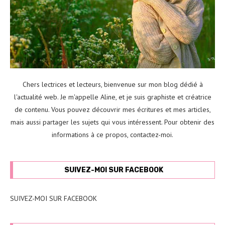
Chers lectrices et lecteurs, bienvenue sur mon blog dédié à
l'actualité web. Je m'appelle Aline, et je suis graphiste et créatrice
de contenu. Vous pouvez découvrir mes écritures et mes articles,
mais aussi partager les sujets qui vous intéressent. Pour obtenir des
informations à ce propos,
contactez-moi
.
SUIVEZ-MOI SUR FACEBOOK
SUIVEZ-MOI SUR FACEBOOK