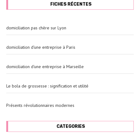
FICHES RÉCENTES
domiciliation pas chère sur Lyon
domiciliation d'une entreprise à Paris
domiciliation d'une entreprise à Marseille
Le bola de grossesse : signification et utilité
Présents révolutionnaires modernes
CATEGORIES