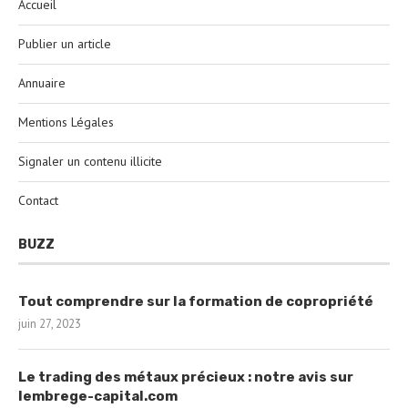
Accueil
Publier un article
Annuaire
Mentions Légales
Signaler un contenu illicite
Contact
BUZZ
Tout comprendre sur la formation de copropriété
juin 27, 2023
Le trading des métaux précieux : notre avis sur
lembrege-capital.com