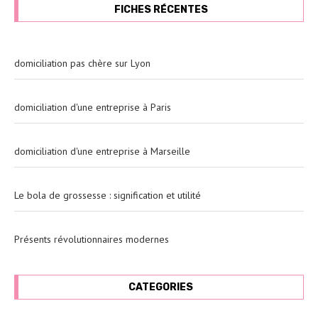
FICHES RÉCENTES
domiciliation pas chère sur Lyon
domiciliation d'une entreprise à Paris
domiciliation d'une entreprise à Marseille
Le bola de grossesse : signification et utilité
Présents révolutionnaires modernes
CATEGORIES