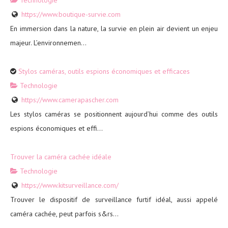
https://www.boutique-survie.com
En immersion dans la nature, la survie en plein air devient un enjeu
majeur. L’environnemen...
Stylos caméras, outils espions économiques et efficaces
Technologie
https://www.camerapascher.com
Les stylos caméras se positionnent aujourd’hui comme des outils
espions économiques et effi...
Trouver la caméra cachée idéale
Technologie
https://www.kitsurveillance.com/
Trouver le dispositif de surveillance furtif idéal, aussi appelé
caméra cachée, peut parfois s&rs...