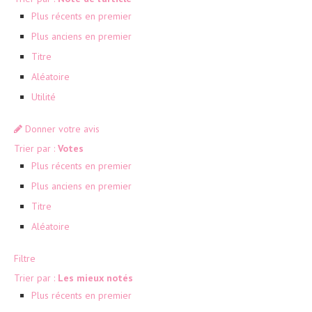
Plus récents en premier
Plus anciens en premier
Titre
Aléatoire
Utilité
Donner votre avis
Trier par :
Votes
Plus récents en premier
Plus anciens en premier
Titre
Aléatoire
Filtre
Trier par :
Les mieux notés
Plus récents en premier