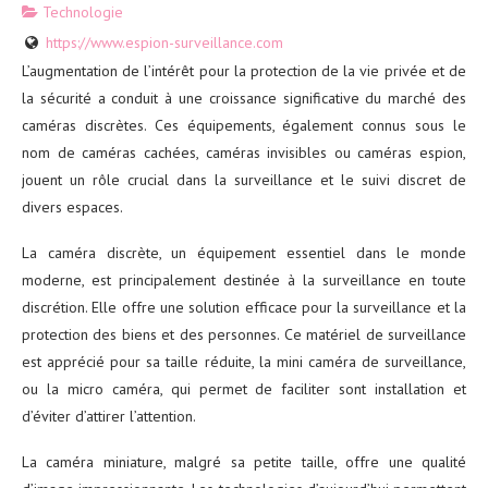
Technologie
https://www.espion-surveillance.com
L’augmentation de l’intérêt pour la protection de la vie privée et de
la sécurité a conduit à une croissance significative du marché des
caméras discrètes. Ces équipements, également connus sous le
nom de caméras cachées, caméras invisibles ou caméras espion,
jouent un rôle crucial dans la surveillance et le suivi discret de
divers espaces.
La caméra discrète, un équipement essentiel dans le monde
moderne, est principalement destinée à la surveillance en toute
discrétion. Elle offre une solution efficace pour la surveillance et la
protection des biens et des personnes. Ce matériel de surveillance
est apprécié pour sa taille réduite, la mini caméra de surveillance,
ou la micro caméra, qui permet de faciliter sont installation et
d’éviter d’attirer l’attention.
La caméra miniature, malgré sa petite taille, offre une qualité