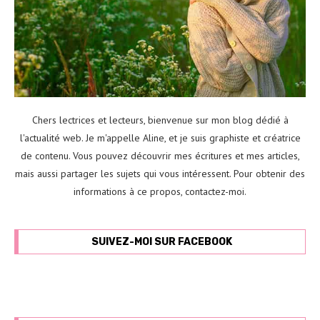
Chers lectrices et lecteurs, bienvenue sur mon blog dédié à
l'actualité web. Je m'appelle Aline, et je suis graphiste et créatrice
de contenu. Vous pouvez découvrir mes écritures et mes articles,
mais aussi partager les sujets qui vous intéressent. Pour obtenir des
informations à ce propos,
contactez-moi
.
SUIVEZ-MOI SUR FACEBOOK