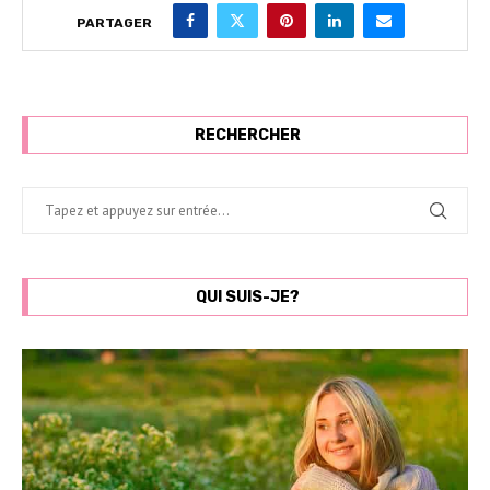
PARTAGER
RECHERCHER
QUI SUIS-JE?