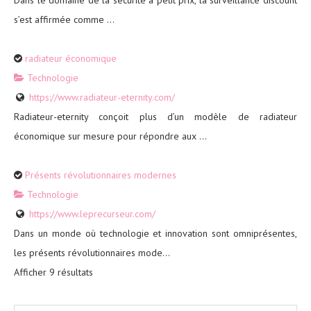
s’est affirmée comme ...
radiateur économique
Technologie
https://www.radiateur-eternity.com/
Radiateur-eternity conçoit plus d’un modèle de radiateur
économique sur mesure pour répondre aux ...
Présents révolutionnaires modernes
Technologie
https://www.leprecurseur.com/
Dans un monde où technologie et innovation sont omniprésentes,
les présents révolutionnaires mode...
Afficher 9 résultats