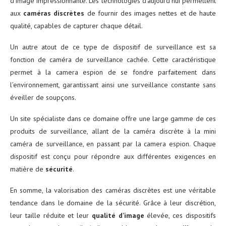
d’image impressionnante. Les technologies d’aujourd’hui permettent
aux
caméras discrètes
de fournir des images nettes et de haute
qualité, capables de capturer chaque détail.
Un autre atout de ce type de dispositif de surveillance est sa
fonction de caméra de surveillance cachée. Cette caractéristique
permet à la camera espion de se fondre parfaitement dans
l’environnement, garantissant ainsi une surveillance constante sans
éveiller de soupçons.
Un site spécialiste dans ce domaine offre une large gamme de ces
produits de surveillance, allant de la caméra discrète à la mini
caméra de surveillance, en passant par la camera espion. Chaque
dispositif est conçu pour répondre aux différentes exigences en
matière de
sécurité
.
En somme, la valorisation des caméras discrètes est une véritable
tendance dans le domaine de la sécurité. Grâce à leur discrétion,
leur taille réduite et leur
qualité d’image
élevée, ces dispositifs