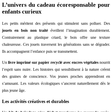
L’univers du cadeau écoresponsable pour
enfants curieux
Les petits méritent des présents qui stimulent sans polluer. Des
jouets en bois non traité
éveillent l’imagination durablement.
Contrairement au plastique criard, le bois offre une texture
chaleureuse. Ces jouets traversent les générations sans se dégrader.
Ils accompagnent l’enfance puis se transmettent.
Un
livre imprimé sur papier recyclé avec encres végétales
nourrit
l’esprit sans nuire. Les histoires qui sensibilisent à la nature créent
des graines de conscience. Vos jeunes proches apprendront en
s’amusant. Les valeurs écologiques s’ancrent naturellement dès le
plus jeune âge.
Les activités créatives et durables