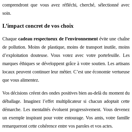
comprendront que vous avez réfléchi, cherché, sélectionné avec
soin.
L’impact concret de vos choix
Chaque
cadeau respectueux de l’environnement
évite une chaîne
de pollution. Moins de plastique, moins de transport inutile, moins
d’exploitation douteuse. Vous votez avec votre portefeuille. Les
marques éthiques se développent grâce à votre soutien. Les artisans
locaux peuvent continuer leur métier. C’est une économie vertueuse
que vous alimentez.
Vos décisions créent des ondes positives bien au-delà du moment du
déballage. Imaginez l’effet multiplicateur si chacun adoptait cette
démarche. Les mentalités évoluent progressivement. Vous devenez
un exemple inspirant pour votre entourage. Vos amis, votre famille
remarqueront cette cohérence entre vos paroles et vos actes.