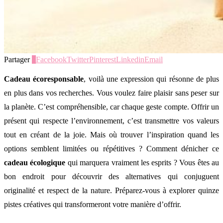
Partager
0
Facebook
Twitter
Pinterest
Linkedin
Email
Cadeau écoresponsable
, voilà une expression qui résonne de plus
en plus dans vos recherches. Vous voulez faire plaisir sans peser sur
la planète. C’est compréhensible, car chaque geste compte. Offrir un
présent qui respecte l’environnement, c’est transmettre vos valeurs
tout en créant de la joie. Mais où trouver l’inspiration quand les
options semblent limitées ou répétitives ? Comment dénicher ce
cadeau écologique
qui marquera vraiment les esprits ? Vous êtes au
bon endroit pour découvrir des alternatives qui conjuguent
originalité et respect de la nature. Préparez-vous à explorer quinze
pistes créatives qui transformeront votre manière d’offrir.