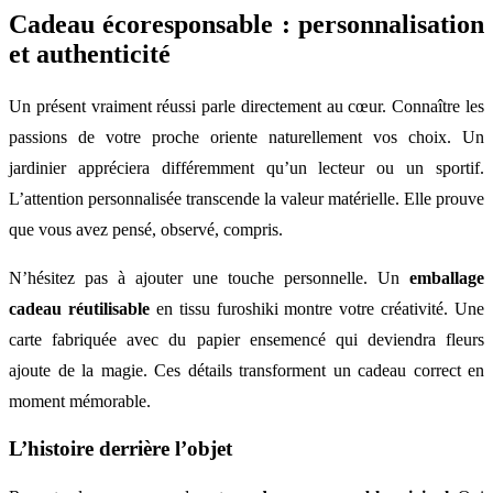
Cadeau écoresponsable : personnalisation
et authenticité
Un présent vraiment réussi parle directement au cœur. Connaître les
passions de votre proche oriente naturellement vos choix. Un
jardinier appréciera différemment qu’un lecteur ou un sportif.
L’attention personnalisée transcende la valeur matérielle. Elle prouve
que vous avez pensé, observé, compris.
N’hésitez pas à ajouter une touche personnelle. Un
emballage
cadeau réutilisable
en tissu furoshiki montre votre créativité. Une
carte fabriquée avec du papier ensemencé qui deviendra fleurs
ajoute de la magie. Ces détails transforment un cadeau correct en
moment mémorable.
L’histoire derrière l’objet