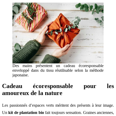
Des mains présentent un cadeau écoresponsable
enveloppé dans du tissu réutilisable selon la méthode
japonaise.
Cadeau écoresponsable pour les
amoureux de la nature
Les passionnés d’espaces verts méritent des présents à leur image.
Un
kit de plantation bio
fait toujours sensation. Graines anciennes,