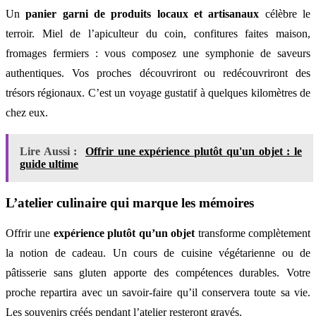
Un
panier garni de produits locaux et artisanaux
célèbre le
terroir. Miel de l’apiculteur du coin, confitures faites maison,
fromages fermiers : vous composez une symphonie de saveurs
authentiques. Vos proches découvriront ou redécouvriront des
trésors régionaux. C’est un voyage gustatif à quelques kilomètres de
chez eux.
Lire Aussi :
Offrir une expérience plutôt qu'un objet : le
guide ultime
L’atelier culinaire qui marque les mémoires
Offrir une
expérience plutôt qu’un objet
transforme complètement
la notion de cadeau. Un cours de cuisine végétarienne ou de
pâtisserie sans gluten apporte des compétences durables. Votre
proche repartira avec un savoir-faire qu’il conservera toute sa vie.
Les souvenirs créés pendant l’atelier resteront gravés.