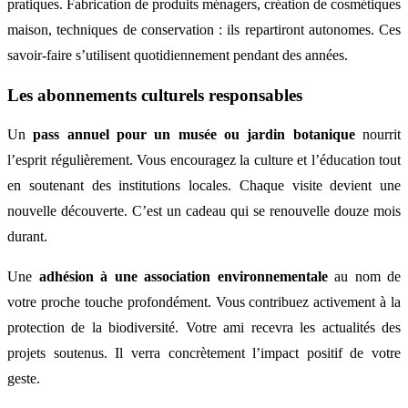
pratiques. Fabrication de produits ménagers, création de cosmétiques
maison, techniques de conservation : ils repartiront autonomes. Ces
savoir-faire s’utilisent quotidiennement pendant des années.
Les abonnements culturels responsables
Un
pass annuel pour un musée ou jardin botanique
nourrit
l’esprit régulièrement. Vous encouragez la culture et l’éducation tout
en soutenant des institutions locales. Chaque visite devient une
nouvelle découverte. C’est un cadeau qui se renouvelle douze mois
durant.
Une
adhésion à une association environnementale
au nom de
votre proche touche profondément. Vous contribuez activement à la
protection de la biodiversité. Votre ami recevra les actualités des
projets soutenus. Il verra concrètement l’impact positif de votre
geste.