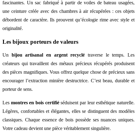
fascinantes. Un sac fabriqué à partir de voiles de bateau usagées,
une ceinture créée avec des chambres à air récupérées : ces objets
débordent de caractère. Ils prouvent qu’écologie rime avec style et
originalité.
Les bijoux porteurs de valeurs
Un
bijou artisanal en argent recyclé
traverse le temps. Les
créateurs qui travaillent des métaux précieux récupérés produisent
des pièces magnifiques. Vous offrez quelque chose de précieux sans
encourager l’extraction minière destructrice. C’est beau, durable et
porteur de sens.
Les
montres en bois certifié
séduisent par leur esthétique naturelle.
Légères, confortables et élégantes, elles se distinguent des modèles
classiques. Chaque essence de bois possède ses nuances uniques.
Votre cadeau devient une pièce véritablement singulière.