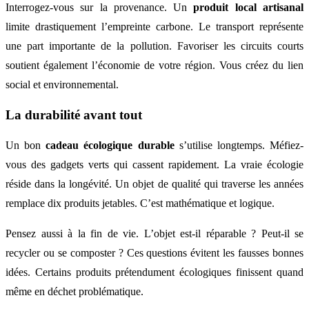
Interrogez-vous sur la provenance. Un
produit local artisanal
limite drastiquement l’empreinte carbone. Le transport représente
une part importante de la pollution. Favoriser les circuits courts
soutient également l’économie de votre région. Vous créez du lien
social et environnemental.
La durabilité avant tout
Un bon
cadeau écologique durable
s’utilise longtemps. Méfiez-
vous des gadgets verts qui cassent rapidement. La vraie écologie
réside dans la longévité. Un objet de qualité qui traverse les années
remplace dix produits jetables. C’est mathématique et logique.
Pensez aussi à la fin de vie. L’objet est-il réparable ? Peut-il se
recycler ou se composter ? Ces questions évitent les fausses bonnes
idées. Certains produits prétendument écologiques finissent quand
même en déchet problématique.