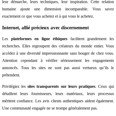
leur démarche, leurs techniques, leur inspiration. Cette relation
humaine ajoute une dimension incomparable. Vous savez
exactement ce que vous achetez et à qui vous le achetez.
Internet, allié précieux avec discernement
Les
plateformes en ligne éthiques
facilitent grandement les
recherches. Elles regroupent des créateurs du monde entier. Vous
accédez à une diversité impressionnante sans bouger de chez vous.
Attention cependant à vérifier sérieusement les engagements
annoncés. Tous les sites ne sont pas aussi vertueux qu’ils le
prétendent.
Privilégiez les
sites transparents sur leurs pratiques
. Ceux qui
détaillent leurs fournisseurs, leurs matériaux, leurs processus
méritent confiance. Les avis clients authentiques aident également.
Une communauté engagée ne se trompe généralement pas.