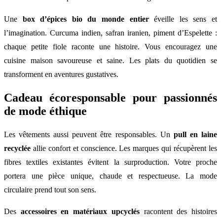
Une
box d’épices bio du monde entier
éveille les sens et
l’imagination. Curcuma indien, safran iranien, piment d’Espelette :
chaque petite fiole raconte une histoire. Vous encouragez une
cuisine maison savoureuse et saine. Les plats du quotidien se
transforment en aventures gustatives.
Cadeau écoresponsable pour passionnés
de mode éthique
Les vêtements aussi peuvent être responsables. Un
pull en laine
recyclée
allie confort et conscience. Les marques qui récupèrent les
fibres textiles existantes évitent la surproduction. Votre proche
portera une pièce unique, chaude et respectueuse. La mode
circulaire prend tout son sens.
Des
accessoires en matériaux upcyclés
racontent des histoires