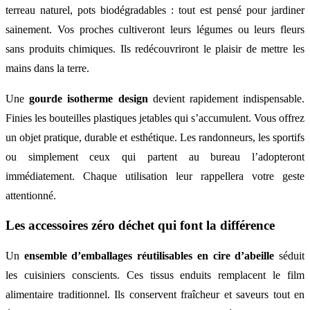
terreau naturel, pots biodégradables : tout est pensé pour jardiner
sainement. Vos proches cultiveront leurs légumes ou leurs fleurs
sans produits chimiques. Ils redécouvriront le plaisir de mettre les
mains dans la terre.
Une
gourde isotherme design
devient rapidement indispensable.
Finies les bouteilles plastiques jetables qui s’accumulent. Vous offrez
un objet pratique, durable et esthétique. Les randonneurs, les sportifs
ou simplement ceux qui partent au bureau l’adopteront
immédiatement. Chaque utilisation leur rappellera votre geste
attentionné.
Les accessoires zéro déchet qui font la différence
Un
ensemble d’emballages réutilisables en cire d’abeille
séduit
les cuisiniers conscients. Ces tissus enduits remplacent le film
alimentaire traditionnel. Ils conservent fraîcheur et saveurs tout en