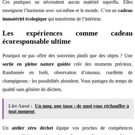
Ces pratiques ne nécessitent aucun matériel superflu. Elles
enseignent l’harmonie avec soi-même et le monde. C’est un
cadeau
immatériel écologique
qui transforme de l’intérieur.
Les expériences comme cadeau
écoresponsable ultime
Pourquoi ne pas offrir des souvenirs plutôt que des objets ? Une
sortie en pleine nature guidée
crée des moments précieux.
Randonnée en forêt, observation d’oiseaux, cueillette de
champignons : les possibilités abondent. Vous partagez du temps de
qualité sans générer de déchets.
Lire Aussi :
Un mug, une tasse : de quoi vous réchauffer à
tout moment
Un
atelier zéro déchet
équipe vos proches de compétences