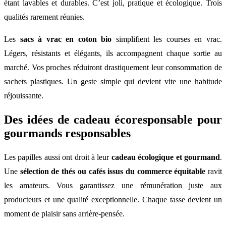
étant lavables et durables. C’est joli, pratique et écologique. Trois
qualités rarement réunies.
Les
sacs à vrac en coton bio
simplifient les courses en vrac.
Légers, résistants et élégants, ils accompagnent chaque sortie au
marché. Vos proches réduiront drastiquement leur consommation de
sachets plastiques. Un geste simple qui devient vite une habitude
réjouissante.
Des idées de cadeau écoresponsable pour
gourmands responsables
Les papilles aussi ont droit à leur
cadeau écologique et gourmand
.
Une
sélection de thés ou cafés issus du commerce équitable
ravit
les amateurs. Vous garantissez une rémunération juste aux
producteurs et une qualité exceptionnelle. Chaque tasse devient un
moment de plaisir sans arrière-pensée.