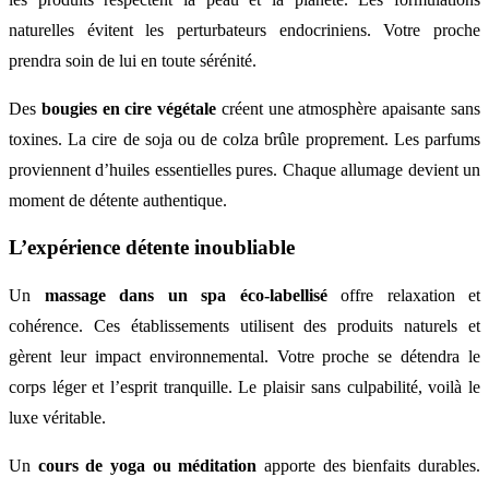
naturelles évitent les perturbateurs endocriniens. Votre proche
prendra soin de lui en toute sérénité.
Des
bougies en cire végétale
créent une atmosphère apaisante sans
toxines. La cire de soja ou de colza brûle proprement. Les parfums
proviennent d’huiles essentielles pures. Chaque allumage devient un
moment de détente authentique.
L’expérience détente inoubliable
Un
massage dans un spa éco-labellisé
offre relaxation et
cohérence. Ces établissements utilisent des produits naturels et
gèrent leur impact environnemental. Votre proche se détendra le
corps léger et l’esprit tranquille. Le plaisir sans culpabilité, voilà le
luxe véritable.
Un
cours de yoga ou méditation
apporte des bienfaits durables.