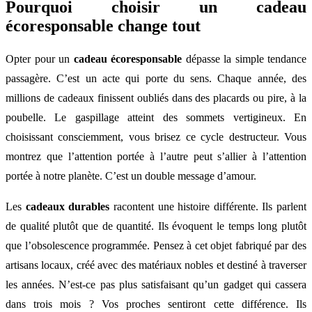
Pourquoi choisir un cadeau
écoresponsable change tout
Opter pour un
cadeau écoresponsable
dépasse la simple tendance
passagère. C’est un acte qui porte du sens. Chaque année, des
millions de cadeaux finissent oubliés dans des placards ou pire, à la
poubelle. Le gaspillage atteint des sommets vertigineux. En
choisissant consciemment, vous brisez ce cycle destructeur. Vous
montrez que l’attention portée à l’autre peut s’allier à l’attention
portée à notre planète. C’est un double message d’amour.
Les
cadeaux durables
racontent une histoire différente. Ils parlent
de qualité plutôt que de quantité. Ils évoquent le temps long plutôt
que l’obsolescence programmée. Pensez à cet objet fabriqué par des
artisans locaux, créé avec des matériaux nobles et destiné à traverser
les années. N’est-ce pas plus satisfaisant qu’un gadget qui cassera
dans trois mois ? Vos proches sentiront cette différence. Ils