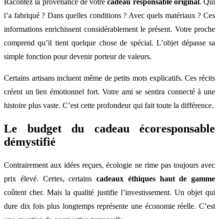
Racontez la provenance de votre
cadeau responsable original
. Qui
l’a fabriqué ? Dans quelles conditions ? Avec quels matériaux ? Ces
informations enrichissent considérablement le présent. Votre proche
comprend qu’il tient quelque chose de spécial. L’objet dépasse sa
simple fonction pour devenir porteur de valeurs.
Certains artisans incluent même de petits mots explicatifs. Ces récits
créent un lien émotionnel fort. Votre ami se sentira connecté à une
histoire plus vaste. C’est cette profondeur qui fait toute la différence.
Le budget du cadeau écoresponsable
démystifié
Contrairement aux idées reçues, écologie ne rime pas toujours avec
prix élevé. Certes, certains
cadeaux éthiques haut de gamme
coûtent cher. Mais la qualité justifie l’investissement. Un objet qui
dure dix fois plus longtemps représente une économie réelle. C’est