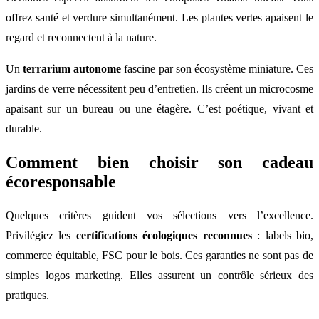
offrez santé et verdure simultanément. Les plantes vertes apaisent le
regard et reconnectent à la nature.
Un
terrarium autonome
fascine par son écosystème miniature. Ces
jardins de verre nécessitent peu d’entretien. Ils créent un microcosme
apaisant sur un bureau ou une étagère. C’est poétique, vivant et
durable.
Comment bien choisir son cadeau
écoresponsable
Quelques critères guident vos sélections vers l’excellence.
Privilégiez les
certifications écologiques reconnues
: labels bio,
commerce équitable, FSC pour le bois. Ces garanties ne sont pas de
simples logos marketing. Elles assurent un contrôle sérieux des
pratiques.