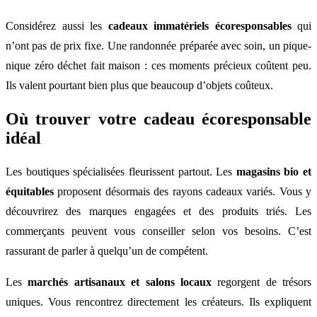
Considérez aussi les
cadeaux immatériels écoresponsables
qui
n’ont pas de prix fixe. Une randonnée préparée avec soin, un pique-
nique zéro déchet fait maison : ces moments précieux coûtent peu.
Ils valent pourtant bien plus que beaucoup d’objets coûteux.
Où trouver votre cadeau écoresponsable
idéal
Les boutiques spécialisées fleurissent partout. Les
magasins bio et
équitables
proposent désormais des rayons cadeaux variés. Vous y
découvrirez des marques engagées et des produits triés. Les
commerçants peuvent vous conseiller selon vos besoins. C’est
rassurant de parler à quelqu’un de compétent.
Les
marchés artisanaux et salons locaux
regorgent de trésors
uniques. Vous rencontrez directement les créateurs. Ils expliquent