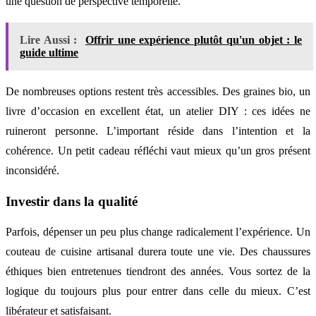
une question de perspective temporelle.
Lire Aussi :
Offrir une expérience plutôt qu'un objet : le
guide ultime
De nombreuses options restent très accessibles. Des graines bio, un
livre d’occasion en excellent état, un atelier DIY : ces idées ne
ruineront personne. L’important réside dans l’intention et la
cohérence. Un petit cadeau réfléchi vaut mieux qu’un gros présent
inconsidéré.
Investir dans la qualité
Parfois, dépenser un peu plus change radicalement l’expérience. Un
couteau de cuisine artisanal durera toute une vie. Des chaussures
éthiques bien entretenues tiendront des années. Vous sortez de la
logique du toujours plus pour entrer dans celle du mieux. C’est
libérateur et satisfaisant.