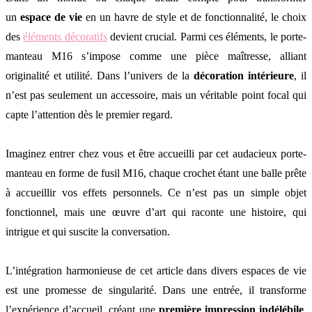
un
espace de vie
en un havre de style et de fonctionnalité, le choix
des
éléments décoratifs
devient crucial. Parmi ces éléments, le porte-
manteau M16 s’impose comme une pièce maîtresse, alliant
originalité et utilité. Dans l’univers de la
décoration intérieure
, il
n’est pas seulement un accessoire, mais un véritable point focal qui
capte l’attention dès le premier regard.
Imaginez entrer chez vous et être accueilli par cet audacieux porte-
manteau en forme de fusil M16, chaque crochet étant une balle prête
à accueillir vos effets personnels. Ce n’est pas un simple objet
fonctionnel, mais une œuvre d’art qui raconte une histoire, qui
intrigue et qui suscite la conversation.
L’intégration harmonieuse de cet article dans divers espaces de vie
est une promesse de singularité. Dans une entrée, il transforme
l’expérience d’accueil, créant une
première impression indélébile
.