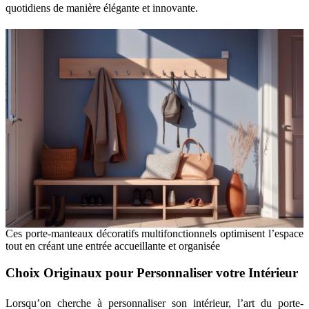
quotidiens de manière élégante et innovante.
Ces porte-manteaux décoratifs multifonctionnels optimisent l’espace
tout en créant une entrée accueillante et organisée
Choix Originaux pour Personnaliser votre Intérieur
Lorsqu’on cherche à personnaliser son intérieur, l’art du porte-