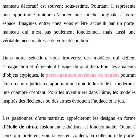
manteau décoratif est souvent sous-estimé. Pourtant, il représente
une opportunité unique d’ajouter une touche originale à votre
espace. Imaginez entrer chez vous et être accueilli par un porte-
manteau qui n’est pas seulement fonctionnel, mais aussi une
véritable pièce maîtresse de votre décoration.
Dans notre sélection, vous trouverez des modèles qui défient
l’imagination et réinventent l’usage du quotidien. Pour les amateurs
d’objets atypiques, le
porte-manteau en forme de boulon
pourrait
être un choix judicieux, apportant une note industrielle et moderne à
une chambre d’enfant. Pour les aventuriers dans l’âme, les modèles
inspirés des fléchettes ou des armes évoquent l’audace et le jeu.
Les passionnés d’arts-martiaux apprécieront les designs en forme
d’
étoile de ninja
, fusionnant esthétisme et fonctionnalité. Quant à
ceux qui préfèrent voir la vie en couleur, la collection de porte-