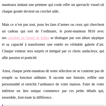
manteaux imitant une peinture qui coule offre un spectacle visuel où
chaque goutte devient un crochet utile.
Mais ce n’est pas tout, pour les fans d’armes ou ceux qui cherchent
un cadeau qui sort de l’ordinaire, le porte-manteau M16 avec
ses
crochets en forme de balles
se distingue par son allure atypique
et sa capacité à transformer une entrée en véritable galerie d’art.
Chaque visiteur sera surpris et intrigué par ce choix audacieux, qui
allie passion et praticité.
Ainsi, chaque porte-manteau de notre sélection ne se contente pas de
remplir sa fonction utilitaire. Il raconte une histoire, reflète une
personnalité et enrichit l’ambiance de votre maison. Faire de votre
intérieur un lieu unique commence par ces petits détails qui,
ensemble, font toute la différence.