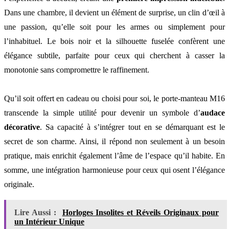
Dans une chambre, il devient un élément de surprise, un clin d’œil à
une passion, qu’elle soit pour les armes ou simplement pour
l’inhabituel. Le bois noir et la silhouette fuselée confèrent une
élégance subtile, parfaite pour ceux qui cherchent à casser la
monotonie sans compromettre le raffinement.
Qu’il soit offert en cadeau ou choisi pour soi, le porte-manteau M16
transcende la simple utilité pour devenir un symbole d’
audace
décorative
. Sa capacité à s’intégrer tout en se démarquant est le
secret de son charme. Ainsi, il répond non seulement à un besoin
pratique, mais enrichit également l’âme de l’espace qu’il habite. En
somme, une intégration harmonieuse pour ceux qui osent l’élégance
originale.
Lire Aussi :
Horloges Insolites et Réveils Originaux pour
un Intérieur Unique