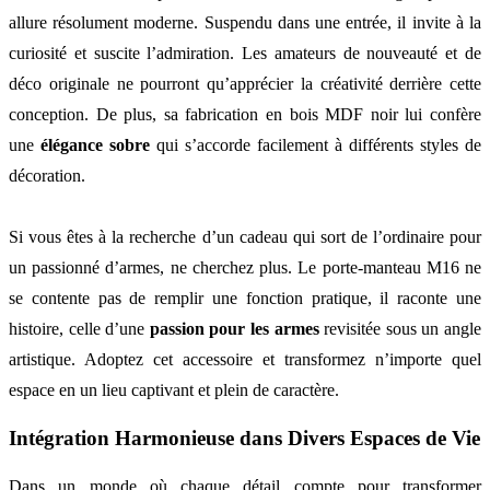
allure résolument moderne. Suspendu dans une entrée, il invite à la
curiosité et suscite l’admiration. Les amateurs de nouveauté et de
déco originale ne pourront qu’apprécier la créativité derrière cette
conception. De plus, sa fabrication en bois MDF noir lui confère
une
élégance sobre
qui s’accorde facilement à différents styles de
décoration.
Si vous êtes à la recherche d’un cadeau qui sort de l’ordinaire pour
un passionné d’armes, ne cherchez plus. Le porte-manteau M16 ne
se contente pas de remplir une fonction pratique, il raconte une
histoire, celle d’une
passion pour les armes
revisitée sous un angle
artistique. Adoptez cet accessoire et transformez n’importe quel
espace en un lieu captivant et plein de caractère.
Intégration Harmonieuse dans Divers Espaces de Vie
Dans un monde où chaque détail compte pour transformer