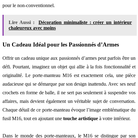
pour le non-conventionnel.
Lire Aussi :
Décoration minimaliste : créer un intérieur
chaleureux avec moins
Un Cadeau Idéal pour les Passionnés d’Armes
Offrir un cadeau unique aux passionnés d’armes peut parfois être un
défi. Pourtant, imaginez un objet qui allie à la fois fonctionnalité et
originalité. Le porte-manteau M16 est exactement cela, une pièce
audacieuse qui se démarque par son design inattendu. Avec ses neuf
crochets en forme de balle, il ne sert pas seulement à suspendre vos
affaires, mais devient également un véritable sujet de conversation.
Chaque détail de ce porte-manteau évoque l’image emblématique du
fusil M16, tout en ajoutant une
touche artistique
à votre intérieur.
Dans le monde des porte-manteaux, le M16 se distingue par son