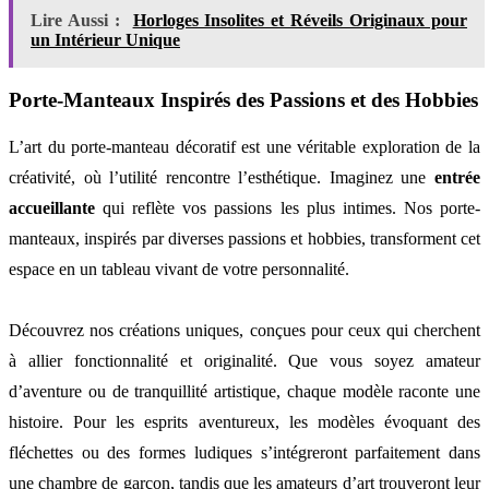
Lire Aussi :
Horloges Insolites et Réveils Originaux pour
un Intérieur Unique
Porte-Manteaux Inspirés des Passions et des Hobbies
L’art du porte-manteau décoratif est une véritable exploration de la
créativité, où l’utilité rencontre l’esthétique. Imaginez une
entrée
accueillante
qui reflète vos passions les plus intimes. Nos porte-
manteaux, inspirés par diverses passions et hobbies, transforment cet
espace en un tableau vivant de votre personnalité.
Découvrez nos créations uniques, conçues pour ceux qui cherchent
à allier fonctionnalité et originalité. Que vous soyez amateur
d’aventure ou de tranquillité artistique, chaque modèle raconte une
histoire. Pour les esprits aventureux, les modèles évoquant des
fléchettes ou des formes ludiques s’intégreront parfaitement dans
une chambre de garçon, tandis que les amateurs d’art trouveront leur