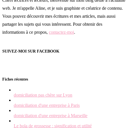
Chers lectrices et lecteurs, bienvenue sur mon blog dédié à l'actualité
web. Je m'appelle Aline, et je suis graphiste et créatrice de contenu.
Vous pouvez découvrir mes écritures et mes articles, mais aussi
partager les sujets qui vous intéressent. Pour obtenir des
informations à ce propos,
contactez-moi
.
SUIVEZ-MOI SUR FACEBOOK
Fiches récentes
domiciliation pas chère sur Lyon
domiciliation d'une entreprise à Paris
domiciliation d'une entreprise à Marseille
Le bola de grossesse : signification et utilité