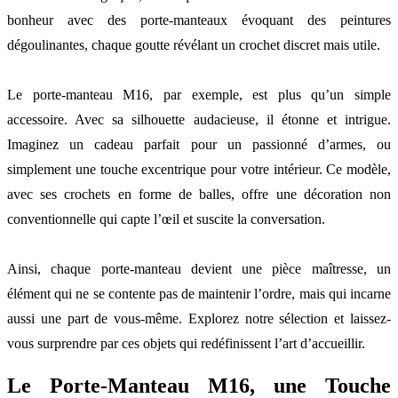
bonheur avec des porte-manteaux évoquant des peintures
dégoulinantes, chaque goutte révélant un crochet discret mais utile.
Le porte-manteau M16, par exemple, est plus qu’un simple
accessoire. Avec sa silhouette audacieuse, il étonne et intrigue.
Imaginez un cadeau parfait pour un passionné d’armes, ou
simplement une touche excentrique pour votre intérieur. Ce modèle,
avec ses crochets en forme de balles, offre une décoration non
conventionnelle qui capte l’œil et suscite la conversation.
Ainsi, chaque porte-manteau devient une pièce maîtresse, un
élément qui ne se contente pas de maintenir l’ordre, mais qui incarne
aussi une part de vous-même. Explorez notre sélection et laissez-
vous surprendre par ces objets qui redéfinissent l’art d’accueillir.
Le Porte-Manteau M16, une Touche