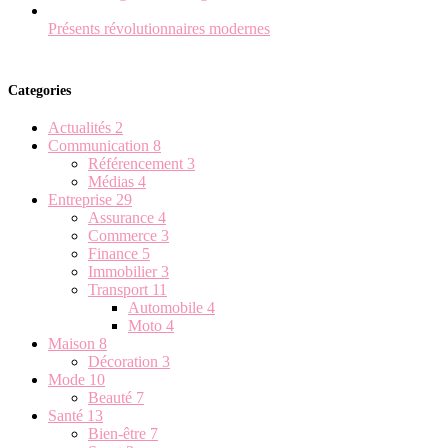
Présents révolutionnaires modernes
Categories
Actualités
2
Communication
8
Référencement
3
Médias
4
Entreprise
29
Assurance
4
Commerce
3
Finance
5
Immobilier
3
Transport
11
Automobile
4
Moto
4
Maison
8
Décoration
3
Mode
10
Beauté
7
Santé
13
Bien-être
7