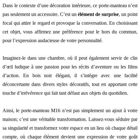
Dans le contexte d’une décoration intérieure, ce porte-manteau n’est
pas seulement un accessoire. C’est un
élément de surprise
, un point
focal qui attire le regard et provoque la conversation. En choisissant
cet objet, vous affirmez une préférence pour le hors du commun,
pour l’expression audacieuse de votre personnalité.
Imaginez-le dans une chambre, où il peut également servir de clin
d’œil ludique à une passion pour les récits d’aventure ou les films
d’action. En bois noir élégant, il s’intègre avec une facilité
déconcertante dans divers styles décoratifs, tout en apportant cette
touche d’irrévérence qui fait tant défaut aux objets du quotidien.
Ainsi, le porte-manteau M16 n’est pas simplement un ajout à votre
maison; c’est une véritable transformation. Laissez-vous séduire par
sa singularité et transformez votre espace en un lieu où chaque détail
compte, où chaque élément devient une expression de votre goût