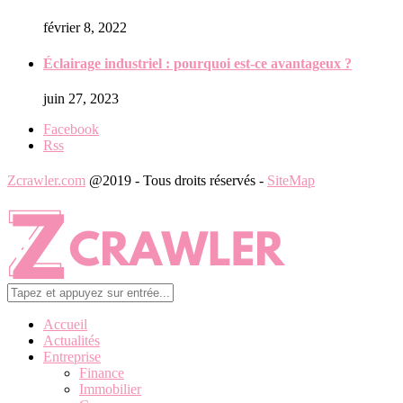
février 8, 2022
Éclairage industriel : pourquoi est-ce avantageux ?
juin 27, 2023
Facebook
Rss
Zcrawler.com
@2019 - Tous droits réservés -
SiteMap
Accueil
Actualités
Entreprise
Finance
Immobilier