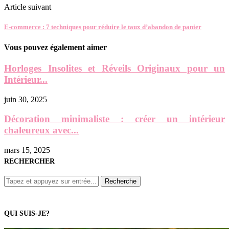
Article suivant
E-commerce : 7 techniques pour réduire le taux d’abandon de panier
Vous pouvez également aimer
Horloges Insolites et Réveils Originaux pour un
Intérieur...
juin 30, 2025
Décoration minimaliste : créer un intérieur
chaleureux avec...
mars 15, 2025
RECHERCHER
QUI SUIS-JE?