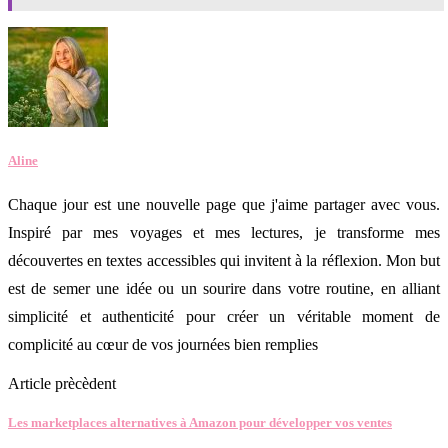
Aline
Chaque jour est une nouvelle page que j'aime partager avec vous.
Inspiré par mes voyages et mes lectures, je transforme mes
découvertes en textes accessibles qui invitent à la réflexion. Mon but
est de semer une idée ou un sourire dans votre routine, en alliant
simplicité et authenticité pour créer un véritable moment de
complicité au cœur de vos journées bien remplies
Article prècèdent
Les marketplaces alternatives à Amazon pour développer vos ventes