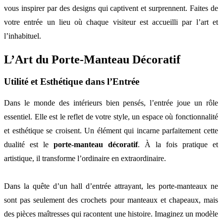
vous inspirer par des designs qui captivent et surprennent. Faites de
votre entrée un lieu où chaque visiteur est accueilli par l’art et
l’inhabituel.
L’Art du Porte-Manteau Décoratif
Utilité et Esthétique dans l’Entrée
Dans le monde des intérieurs bien pensés, l’entrée joue un rôle
essentiel. Elle est le reflet de votre style, un espace où fonctionnalité
et esthétique se croisent. Un élément qui incarne parfaitement cette
dualité est le
porte-manteau décoratif
. À la fois pratique et
artistique, il transforme l’ordinaire en extraordinaire.
Dans la quête d’un hall d’entrée attrayant, les porte-manteaux ne
sont pas seulement des crochets pour manteaux et chapeaux, mais
des pièces maîtresses qui racontent une histoire. Imaginez un modèle