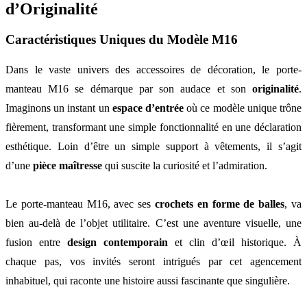
d’Originalité
Caractéristiques Uniques du Modèle M16
Dans le vaste univers des accessoires de décoration, le porte-
manteau M16 se démarque par son audace et son
originalité
.
Imaginons un instant un
espace d’entrée
où ce modèle unique trône
fièrement, transformant une simple fonctionnalité en une déclaration
esthétique. Loin d’être un simple support à vêtements, il s’agit
d’une
pièce maîtresse
qui suscite la curiosité et l’admiration.
Le porte-manteau M16, avec ses
crochets en forme de balles
, va
bien au-delà de l’objet utilitaire. C’est une aventure visuelle, une
fusion entre
design contemporain
et clin d’œil historique. À
chaque pas, vos invités seront intrigués par cet agencement
inhabituel, qui raconte une histoire aussi fascinante que singulière.