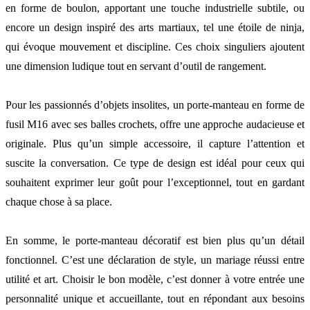
en forme de boulon, apportant une touche industrielle subtile, ou
encore un design inspiré des arts martiaux, tel une étoile de ninja,
qui évoque mouvement et discipline. Ces choix singuliers ajoutent
une dimension ludique tout en servant d’outil de rangement.
Pour les passionnés d’objets insolites, un porte-manteau en forme de
fusil M16 avec ses balles crochets, offre une approche audacieuse et
originale. Plus qu’un simple accessoire, il capture l’attention et
suscite la conversation. Ce type de design est idéal pour ceux qui
souhaitent exprimer leur goût pour l’exceptionnel, tout en gardant
chaque chose à sa place.
En somme, le porte-manteau décoratif est bien plus qu’un détail
fonctionnel. C’est une déclaration de style, un mariage réussi entre
utilité et art. Choisir le bon modèle, c’est donner à votre entrée une
personnalité unique et accueillante, tout en répondant aux besoins