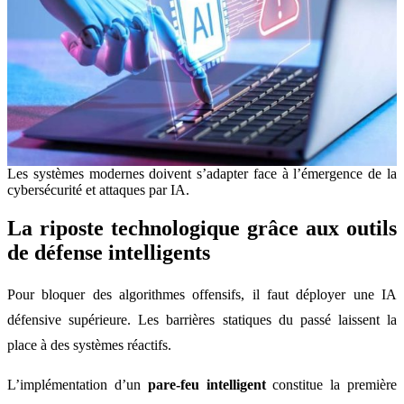
Les systèmes modernes doivent s’adapter face à l’émergence de la
cybersécurité et attaques par IA.
La riposte technologique grâce aux outils
de défense intelligents
Pour bloquer des algorithmes offensifs, il faut déployer une IA
défensive supérieure. Les barrières statiques du passé laissent la
place à des systèmes réactifs.
L’implémentation d’un
pare-feu intelligent
constitue la première