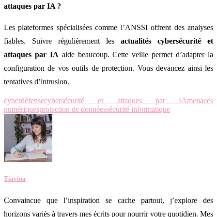
attaques par IA ?
Les plateformes spécialisées comme l’ANSSI offrent des analyses
fiables. Suivre régulièrement les
actualités cybersécurité et
attaques par IA
aide beaucoup. Cette veille permet d’adapter la
configuration de vos outils de protection. Vous devancez ainsi les
tentatives d’intrusion.
cyberdéfense
cybersécurité et attaques par IA
menaces
numériques
protection de données
sécurité informatique
Tiavina
Convaincue que l’inspiration se cache partout, j’explore des
horizons variés à travers mes écrits pour nourrir votre quotidien. Mes