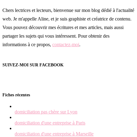
Chers lectrices et lecteurs, bienvenue sur mon blog dédié à l'actualité
web. Je m'appelle Aline, et je suis graphiste et créatrice de contenu.
Vous pouvez découvrir mes écritures et mes articles, mais aussi
partager les sujets qui vous intéressent. Pour obtenir des
informations à ce propos,
contactez-moi
.
SUIVEZ-MOI SUR FACEBOOK
Fiches récentes
domiciliation pas chère sur Lyon
domiciliation d'une entreprise à Paris
domiciliation d'une entreprise à Marseille