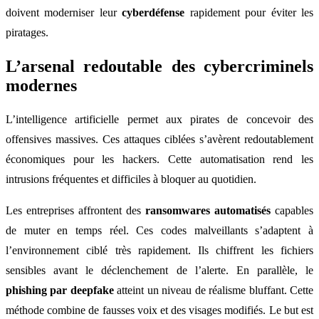
doivent moderniser leur
cyberdéfense
rapidement pour éviter les
piratages.
L’arsenal redoutable des cybercriminels
modernes
L’intelligence artificielle permet aux pirates de concevoir des
offensives massives. Ces attaques ciblées s’avèrent redoutablement
économiques pour les hackers. Cette automatisation rend les
intrusions fréquentes et difficiles à bloquer au quotidien.
Les entreprises affrontent des
ransomwares automatisés
capables
de muter en temps réel. Ces codes malveillants s’adaptent à
l’environnement ciblé très rapidement. Ils chiffrent les fichiers
sensibles avant le déclenchement de l’alerte. En parallèle, le
phishing par deepfake
atteint un niveau de réalisme bluffant. Cette
méthode combine de fausses voix et des visages modifiés. Le but est