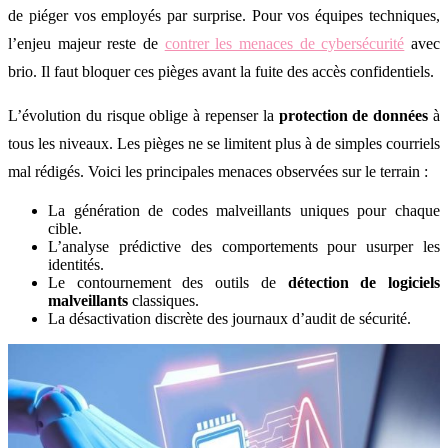
de piéger vos employés par surprise. Pour vos équipes techniques,
l’enjeu majeur reste de
contrer les menaces de cybersécurité
avec
brio. Il faut bloquer ces pièges avant la fuite des accès confidentiels.
L’évolution du risque oblige à repenser la
protection de données
à
tous les niveaux. Les pièges ne se limitent plus à de simples courriels
mal rédigés. Voici les principales menaces observées sur le terrain :
La génération de codes malveillants uniques pour chaque
cible.
L’analyse prédictive des comportements pour usurper les
identités.
Le contournement des outils de
détection de logiciels
malveillants
classiques.
La désactivation discrète des journaux d’audit de sécurité.