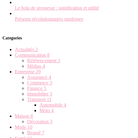
Le bola de grossesse : signification et utilité
Présents révolutionnaires modernes
Categories
Actualités
2
Communication
8
Référencement
3
Médias
4
Entreprise
29
Assurance
4
Commerce
3
Finance
5
Immobilier
3
Transport
11
Automobile
4
Moto
4
Maison
8
Décoration
3
Mode
10
Beauté
7