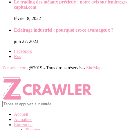
Le trading des métaux précieux : notre avis sur lembrege-
capital.com
février 8, 2022
Éclairage industriel : pourquoi est-ce avantageux ?
juin 27, 2023
Facebook
Rss
Zcrawler.com
@2019 - Tous droits réservés -
SiteMap
Accueil
Actualités
Entreprise
Finance