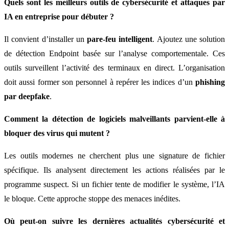
Quels sont les meilleurs outils de cybersécurité et attaques par
IA en entreprise pour débuter ?
Il convient d’installer un
pare-feu intelligent
. Ajoutez une solution
de détection Endpoint basée sur l’analyse comportementale. Ces
outils surveillent l’activité des terminaux en direct. L’organisation
doit aussi former son personnel à repérer les indices d’un
phishing
par deepfake
.
Comment la détection de logiciels malveillants parvient-elle à
bloquer des virus qui mutent ?
Les outils modernes ne cherchent plus une signature de fichier
spécifique. Ils analysent directement les actions réalisées par le
programme suspect. Si un fichier tente de modifier le système, l’IA
le bloque. Cette approche stoppe des menaces inédites.
Où peut-on suivre les dernières actualités cybersécurité et