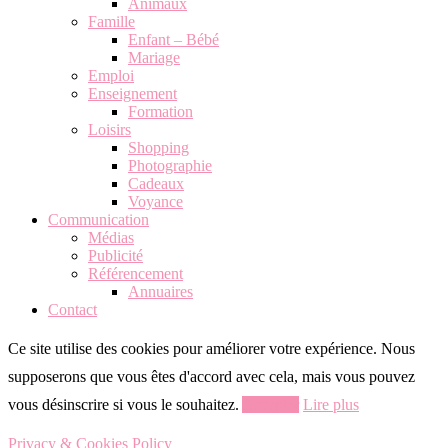
Animaux
Famille
Enfant – Bébé
Mariage
Emploi
Enseignement
Formation
Loisirs
Shopping
Photographie
Cadeaux
Voyance
Communication
Médias
Publicité
Référencement
Annuaires
Contact
Ce site utilise des cookies pour améliorer votre expérience. Nous
supposerons que vous êtes d'accord avec cela, mais vous pouvez
vous désinscrire si vous le souhaitez.
Accepter
Lire plus
Privacy & Cookies Policy