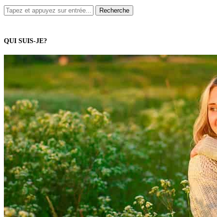
QUI SUIS-JE?