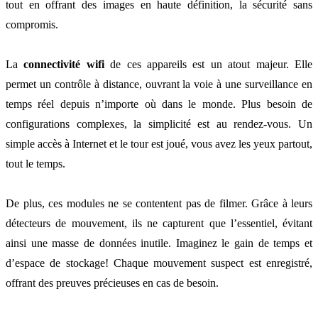
tout en offrant des images en haute définition, la sécurité sans
compromis.
La
connectivité wifi
de ces appareils est un atout majeur. Elle
permet un contrôle à distance, ouvrant la voie à une surveillance en
temps réel depuis n’importe où dans le monde. Plus besoin de
configurations complexes, la simplicité est au rendez-vous. Un
simple accès à Internet et le tour est joué, vous avez les yeux partout,
tout le temps.
De plus, ces modules ne se contentent pas de filmer. Grâce à leurs
détecteurs de mouvement, ils ne capturent que l’essentiel, évitant
ainsi une masse de données inutile. Imaginez le gain de temps et
d’espace de stockage! Chaque mouvement suspect est enregistré,
offrant des preuves précieuses en cas de besoin.