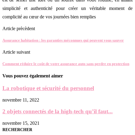
simplicité et authenticité pour créer un véritable moment de
complicité au cœur de vos journées bien remplies
Article prècèdent
Assurance habitation : les garanties méconnues qui peuvent vous sauver
Article suivant
Comment réduire le coût de votre assurance auto sans perdre en protection
Vous pouvez également aimer
La robotique et sécurité du personnel
novembre 11, 2022
2 objets connectés de la high-tech qu’il faut...
novembre 15, 2021
RECHERCHER