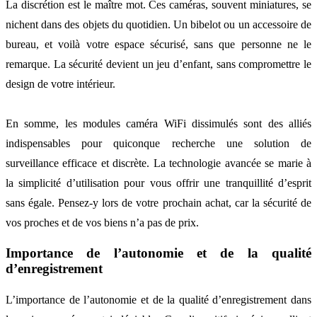
La discrétion est le maître mot. Ces caméras, souvent miniatures, se
nichent dans des objets du quotidien. Un bibelot ou un accessoire de
bureau, et voilà votre espace sécurisé, sans que personne ne le
remarque. La sécurité devient un jeu d’enfant, sans compromettre le
design de votre intérieur.
En somme, les modules caméra WiFi dissimulés sont des alliés
indispensables pour quiconque recherche une solution de
surveillance efficace et discrète. La technologie avancée se marie à
la simplicité d’utilisation pour vous offrir une tranquillité d’esprit
sans égale. Pensez-y lors de votre prochain achat, car la sécurité de
vos proches et de vos biens n’a pas de prix.
Importance de l’autonomie et de la qualité
d’enregistrement
L’importance de l’autonomie et de la qualité d’enregistrement dans