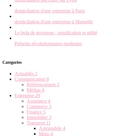
domiciliation d'une entreprise à Paris
domiciliation d'une entreprise à Marseille
Le bola de grossesse : signification et utilité
Présents révolutionnaires modernes
Categories
Actualités
2
Communication
8
Référencement
3
Médias
4
Entreprise
29
Assurance
4
Commerce
3
Finance
5
Immobilier
3
Transport
11
Automobile
4
Moto
4