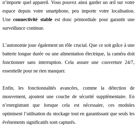
n’importe quel appareil. Vous pouvez ainsi garder un œil sur votre
espace depuis votre smartphone, peu importe votre localisation.
Une
connectivité stable
est donc primordiale pour garantir une
surveillance continue.
L’autonomie joue également un rôle crucial. Que ce soit grâce à une
batterie longue durée ou une alimentation électrique, la caméra doit
fonctionner sans interruption. Cela assure une couverture 24/7,
essentielle pour ne rien manquer.
Enfin, les fonctionnalités avancées, comme la détection de
mouvement, ajoutent une couche de sécurité supplémentaire. En
n’enregistrant que lorsque cela est nécessaire, ces modules
optimisent l’utilisation du stockage tout en garantissant que seuls les
événements significatifs sont capturés.