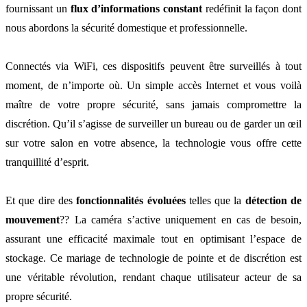
fournissant un
flux d’informations constant
redéfinit la façon dont
nous abordons la sécurité domestique et professionnelle.
Connectés via WiFi, ces dispositifs peuvent être surveillés à tout
moment, de n’importe où. Un simple accès Internet et vous voilà
maître de votre propre sécurité, sans jamais compromettre la
discrétion. Qu’il s’agisse de surveiller un bureau ou de garder un œil
sur votre salon en votre absence, la technologie vous offre cette
tranquillité d’esprit.
Et que dire des
fonctionnalités évoluées
telles que la
détection de
mouvement
?? La caméra s’active uniquement en cas de besoin,
assurant une efficacité maximale tout en optimisant l’espace de
stockage. Ce mariage de technologie de pointe et de discrétion est
une véritable révolution, rendant chaque utilisateur acteur de sa
propre sécurité.