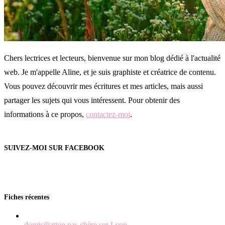
Chers lectrices et lecteurs, bienvenue sur mon blog dédié à l'actualité
web. Je m'appelle Aline, et je suis graphiste et créatrice de contenu.
Vous pouvez découvrir mes écritures et mes articles, mais aussi
partager les sujets qui vous intéressent. Pour obtenir des
informations à ce propos,
contactez-moi
.
SUIVEZ-MOI SUR FACEBOOK
Fiches récentes
domiciliation pas chère sur Lyon