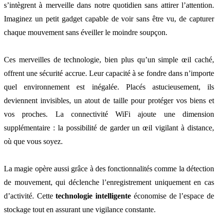
s’intègrent à merveille dans notre quotidien sans attirer l’attention.
Imaginez un petit gadget capable de voir sans être vu, de capturer
chaque mouvement sans éveiller le moindre soupçon.
Ces merveilles de technologie, bien plus qu’un simple œil caché,
offrent une sécurité accrue. Leur capacité à se fondre dans n’importe
quel environnement est inégalée. Placés astucieusement, ils
deviennent invisibles, un atout de taille pour protéger vos biens et
vos proches. La connectivité WiFi ajoute une dimension
supplémentaire : la possibilité de garder un œil vigilant à distance,
où que vous soyez.
La magie opère aussi grâce à des fonctionnalités comme la détection
de mouvement, qui déclenche l’enregistrement uniquement en cas
d’activité. Cette
technologie intelligente
économise de l’espace de
stockage tout en assurant une vigilance constante.