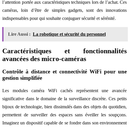
l’attention portée aux caractéristiques techniques lors de l’achat. Ces
caméras, loin d’être de simples gadgets, sont des innovations
indispensables pour qui souhaite conjuguer sécurité et sérénité.
Lire Aussi :
La robotique et sécurité du personnel
Caractéristiques et fonctionnalités
avancées des micro-caméras
Contrôle à distance et connectivité WiFi pour une
gestion simplifiée
Les modules caméra WiFi cachés représentent une avancée
significative dans le domaine de la surveillance discrète. Ces petits
bijoux de technologie, bien dissimulés dans des objets du quotidien,
permettent de surveiller des espaces sans éveiller les soupçons.
Imaginez un dispositif capable de se fondre dans son environnement