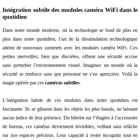
Intégration subtile des modules caméra WiFi dans le
quotidien
Dans notre monde moderne, où la technologie se fond de plus en
plus dans notre quotidien, l’art de la dissimulation technologique
atteint de nouveaux sommets avec les modules caméra WiFi. Ces
petites merveilles, bien que discrètes, offrent une sécurité accrue
sans perturber l’environnement visuel. Imaginez un monde où la
sécurité se renforce sans que personne ne s’en aperçoive. Voilà la
magie opérée par ces
caméras subtiles
.
L’intégration habile de ces modules dans notre quotidien est
fascinante. Ils se glissent dans les objets les plus banals, ne laissant
aucun indice de leur présence. Du bibelot sur l’étagère à l’accessoire
de bureau, ces caméras deviennent invisibles, veillant sans relâche
sur nos espaces précieux. Leur capacité à rester incognito tout en