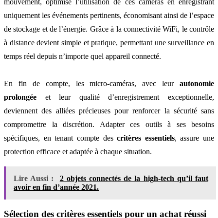
mouvement, optimise l’utilisation de ces caméras en enregistrant
uniquement les événements pertinents, économisant ainsi de l’espace
de stockage et de l’énergie. Grâce à la connectivité WiFi, le contrôle
à distance devient simple et pratique, permettant une surveillance en
temps réel depuis n’importe quel appareil connecté.
En fin de compte, les micro-caméras, avec leur
autonomie
prolongée
et leur qualité d’enregistrement exceptionnelle,
deviennent des alliées précieuses pour renforcer la sécurité sans
compromettre la discrétion. Adapter ces outils à ses besoins
spécifiques, en tenant compte des
critères essentiels
, assure une
protection efficace et adaptée à chaque situation.
Lire Aussi :
2 objets connectés de la high-tech qu’il faut
avoir en fin d’année 2021.
Sélection des critères essentiels pour un achat réussi