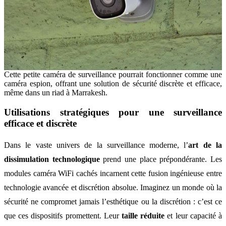
Cette petite caméra de surveillance pourrait fonctionner comme une
caméra espion, offrant une solution de sécurité discrète et efficace,
même dans un riad à Marrakesh.
Utilisations stratégiques pour une surveillance
efficace et discrète
Dans le vaste univers de la surveillance moderne, l’
art de la
dissimulation technologique
prend une place prépondérante. Les
modules caméra WiFi cachés incarnent cette fusion ingénieuse entre
technologie avancée et discrétion absolue. Imaginez un monde où la
sécurité ne compromet jamais l’esthétique ou la discrétion : c’est ce
que ces dispositifs promettent. Leur
taille réduite
et leur capacité à