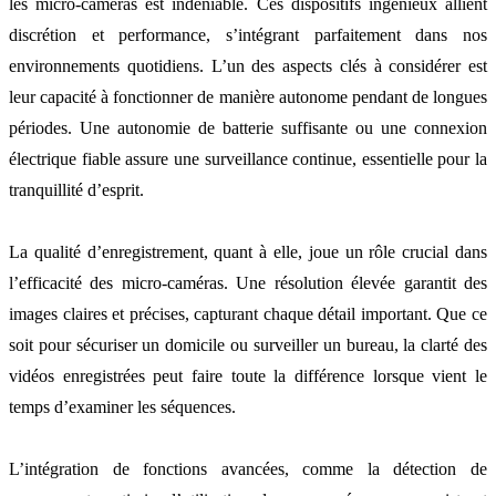
les micro-caméras est indéniable. Ces dispositifs ingénieux allient
discrétion et performance, s’intégrant parfaitement dans nos
environnements quotidiens. L’un des aspects clés à considérer est
leur capacité à fonctionner de manière autonome pendant de longues
périodes. Une autonomie de batterie suffisante ou une connexion
électrique fiable assure une surveillance continue, essentielle pour la
tranquillité d’esprit.
La qualité d’enregistrement, quant à elle, joue un rôle crucial dans
l’efficacité des micro-caméras. Une résolution élevée garantit des
images claires et précises, capturant chaque détail important. Que ce
soit pour sécuriser un domicile ou surveiller un bureau, la clarté des
vidéos enregistrées peut faire toute la différence lorsque vient le
temps d’examiner les séquences.
L’intégration de fonctions avancées, comme la détection de