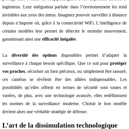
ingénieux. Leur intégration parfaite dans l’environnement les rend
invisibles aux yeux des intrus. Imaginez pouvoir surveiller à distance
depuis n’importe où, grâce à la connectivité WiFi. L’intelligence de
certains modèles leur permet de détecter le moindre mouvement,
garantissant ainsi une
efficacité inégalée
.
La
diversité des options
disponibles permet d’adapter la
surveillance à chaque besoin spécifique. Que ce soit pour
protéger
vos proches
, sécuriser un bien précieux, ou simplement être rassuré,
ces caméras se révèlent être des alliées indispensables. Les
possibilités qu’elles offrent en termes de sécurité sont vastes et
variées, de plus, avec une technologie avancée, elles redéfinissent
les normes de la surveillance moderne. Choisir le bon modèle
devient alors une véritable stratégie de défense.
L’art de la dissimulation technologique