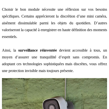
Choisir le bon module nécessite une réflexion sur vos besoins
spécifiques. Certains apprécieront la discrétion d’une mini caméra,
aisément dissimulable parmi les objets du quotidien. D’autres
valoriseront la capacité à enregistrer en haute définition des moments
essentiels.
Ainsi, la
surveillance réinventée
devient accessible à tous, un
moyen d’assurer une tranquillité d’esprit sans compromis. En
adoptant ces technologies sophistiquées mais discrètes, vous offrez
une protection invisible mais toujours présente.