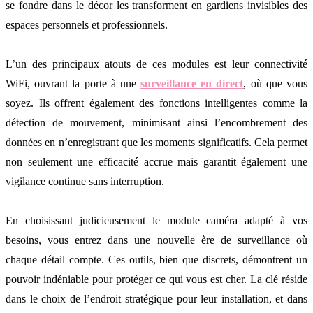
se fondre dans le décor les transforment en gardiens invisibles des
espaces personnels et professionnels.
L’un des principaux atouts de ces modules est leur connectivité
WiFi, ouvrant la porte à une
surveillance en direct
, où que vous
soyez. Ils offrent également des fonctions intelligentes comme la
détection de mouvement, minimisant ainsi l’encombrement des
données en n’enregistrant que les moments significatifs. Cela permet
non seulement une efficacité accrue mais garantit également une
vigilance continue sans interruption.
En choisissant judicieusement le module caméra adapté à vos
besoins, vous entrez dans une nouvelle ère de surveillance où
chaque détail compte. Ces outils, bien que discrets, démontrent un
pouvoir indéniable pour protéger ce qui vous est cher. La clé réside
dans le choix de l’endroit stratégique pour leur installation, et dans