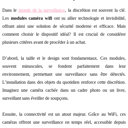
Dans le
monde de la surveillance
, la discrétion est souvent la clé.
Les
modules caméra wifi
ont su allier technologie et invisibilité,
offrant ainsi une solution de sécurité moderne et efficace. Mais
comment choisir le dispositif idéal? Il est crucial de considérer
plusieurs critères avant de procéder à un achat.
D’abord, la taille et le design sont fondamentaux. Ces modules,
souvent minuscules, se fondent parfaitement dans leur
environnement, permettant une surveillance sans être détectés.
L’installation dans des objets du quotidien renforce cette discrétion.
Imaginez une caméra cachée dans un cadre photo ou un livre,
surveillant sans éveiller de soupçons.
Ensuite, la connectivité est un atout majeur. Grâce au WiFi, ces
caméras offrent une surveillance en temps réel, accessible depuis