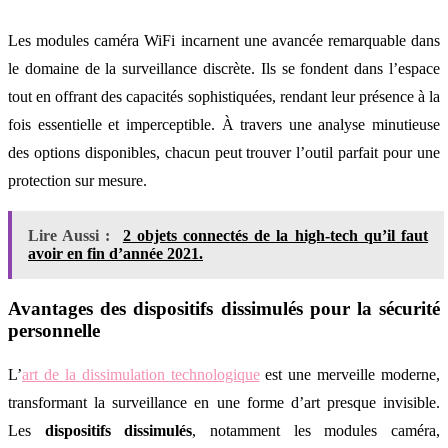
Les modules caméra WiFi incarnent une avancée remarquable dans
le domaine de la surveillance discrète. Ils se fondent dans l’espace
tout en offrant des capacités sophistiquées, rendant leur présence à la
fois essentielle et imperceptible. À travers une analyse minutieuse
des options disponibles, chacun peut trouver l’outil parfait pour une
protection sur mesure.
Lire Aussi :
2 objets connectés de la high-tech qu’il faut
avoir en fin d’année 2021.
Avantages des dispositifs dissimulés pour la sécurité
personnelle
L’
art de la dissimulation technologique
est une merveille moderne,
transformant la surveillance en une forme d’art presque invisible.
Les
dispositifs dissimulés
, notamment les modules caméra,