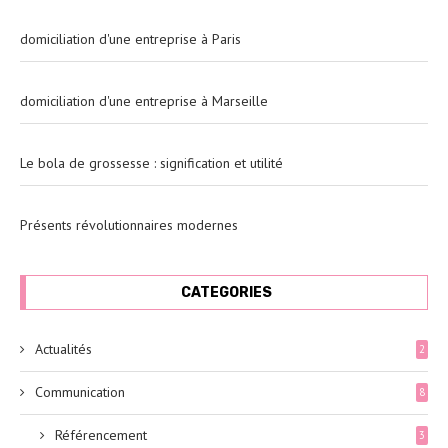
domiciliation d'une entreprise à Paris
domiciliation d'une entreprise à Marseille
Le bola de grossesse : signification et utilité
Présents révolutionnaires modernes
CATEGORIES
Actualités
2
Communication
8
Référencement
3