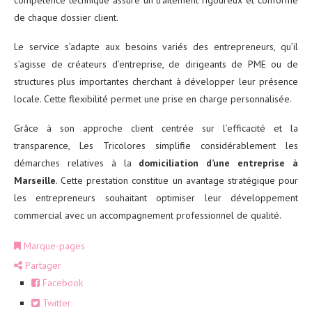
de chaque dossier client.
Le service s’adapte aux besoins variés des entrepreneurs, qu’il
s’agisse de créateurs d’entreprise, de dirigeants de PME ou de
structures plus importantes cherchant à développer leur présence
locale. Cette flexibilité permet une prise en charge personnalisée.
Grâce à son approche client centrée sur l’efficacité et la
transparence, Les Tricolores simplifie considérablement les
démarches relatives à la
domiciliation d’une entreprise à
Marseille
. Cette prestation constitue un avantage stratégique pour
les entrepreneurs souhaitant optimiser leur développement
commercial avec un accompagnement professionnel de qualité.
Marque-pages
Partager
Facebook
Twitter