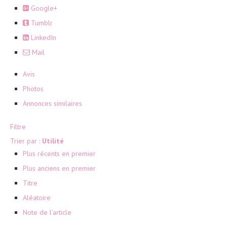
Google+
Tumblr
LinkedIn
Mail
Avis
Photos
Annonces similaires
Filtre
Trier par :
Utilité
Plus récents en premier
Plus anciens en premier
Titre
Aléatoire
Note de l’article