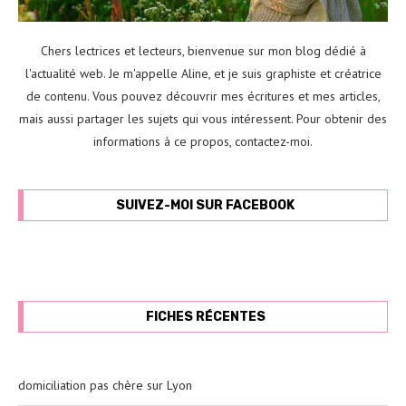
Chers lectrices et lecteurs, bienvenue sur mon blog dédié à
l'actualité web. Je m'appelle Aline, et je suis graphiste et créatrice
de contenu. Vous pouvez découvrir mes écritures et mes articles,
mais aussi partager les sujets qui vous intéressent. Pour obtenir des
informations à ce propos,
contactez-moi
.
SUIVEZ-MOI SUR FACEBOOK
FICHES RÉCENTES
domiciliation pas chère sur Lyon