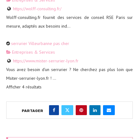
https://wolff-consulting.fr/
Wolff-consulting.fr fournit des services de conseil RSE Paris sur
mesure, adaptés aux besoins ind...
serrurier Villeurbanne pas cher
Entreprises & Services
https://www.mister-serrurier-lyon.fr
Vous avez besoin d’un serrurier ? Ne cherchez pas plus loin que
Msiter-serrurier-lyon.fr ! ...
Afficher 4 résultats
PARTAGER