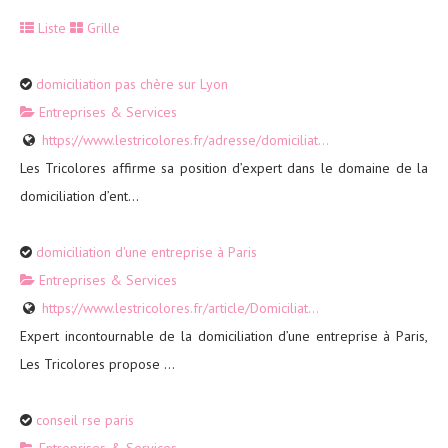
Liste
Grille
domiciliation pas chère sur Lyon
Entreprises & Services
https://www.lestricolores.fr/adresse/domiciliat...
Les Tricolores affirme sa position d’expert dans le domaine de la
domiciliation d’ent...
domiciliation d'une entreprise à Paris
Entreprises & Services
https://www.lestricolores.fr/article/Domiciliat...
Expert incontournable de la domiciliation d’une entreprise à Paris,
Les Tricolores propose ...
conseil rse paris
Entreprises & Services