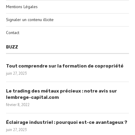
Mentions Légales
Signaler un contenu illicite
Contact
BUZZ
Tout comprendre sur la formation de copropriété
juin 27, 2023
Le trading des métaux précieux : notre avis sur
lembrege-capital.com
février 8, 2022
Éclairage industriel : pourquoi est-ce avantageux ?
juin 27, 2023