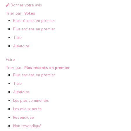
Donner votre avis
Trier par :
Votes
Plus récents en premier
Plus anciens en premier
Titre
Aléatoire
Filtre
Trier par :
Plus récents en premier
Plus anciens en premier
Titre
Aléatoire
Les plus commentés
Les mieux notés
Revendiqué
Non revendiqué