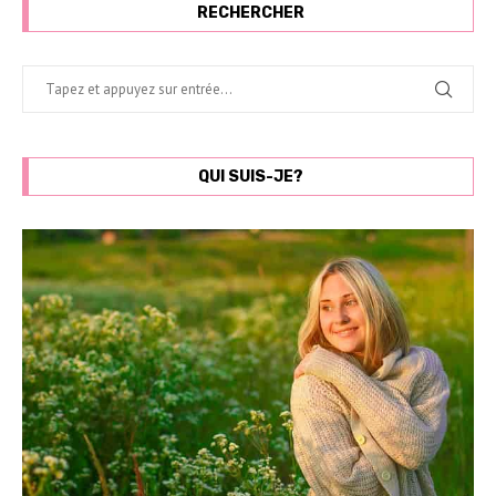
RECHERCHER
QUI SUIS-JE?