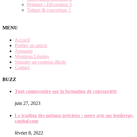
Peinture / Décoration
3
Toiture & couverture
1
MENU
Accueil
Publier un article
Annuaire
Mentions Légales
Signaler un contenu illicite
Contact
BUZZ
Tout comprendre sur la formation de copropriété
juin 27, 2023
Le trading des métaux précieux : notre avis sur lembrege-
capital.com
février 8, 2022