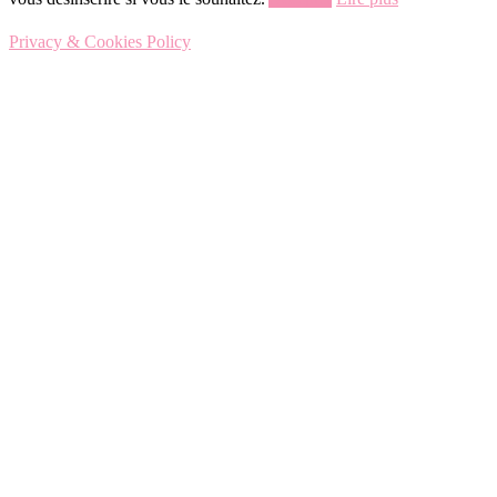
Privacy & Cookies Policy