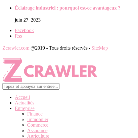
Éclairage industriel : pourquoi est-ce avantageux ?
juin 27, 2023
Facebook
Rss
Zcrawler.com
@2019 - Tous droits réservés -
SiteMap
Accueil
Actualités
Entreprise
Finance
Immobilier
Commerce
Assurance
Agriculture