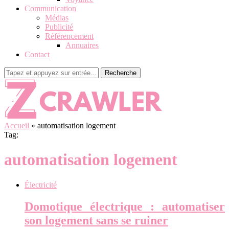
Communication
Médias
Publicité
Référencement
Annuaires
Contact
Recherche
Accueil
»
automatisation logement
Tag:
automatisation logement
Électricité
Domotique électrique : automatiser
son logement sans se ruiner