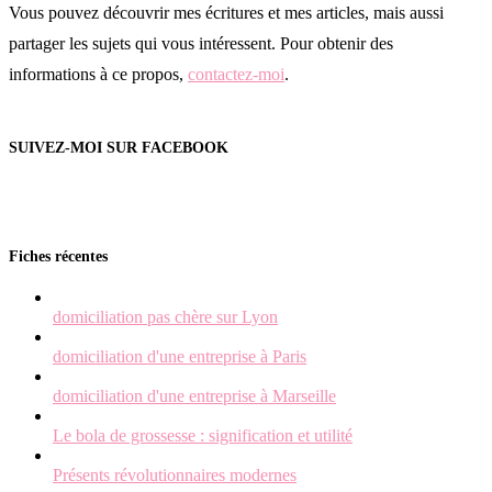
Vous pouvez découvrir mes écritures et mes articles, mais aussi
partager les sujets qui vous intéressent. Pour obtenir des
informations à ce propos,
contactez-moi
.
SUIVEZ-MOI SUR FACEBOOK
Fiches récentes
domiciliation pas chère sur Lyon
domiciliation d'une entreprise à Paris
domiciliation d'une entreprise à Marseille
Le bola de grossesse : signification et utilité
Présents révolutionnaires modernes