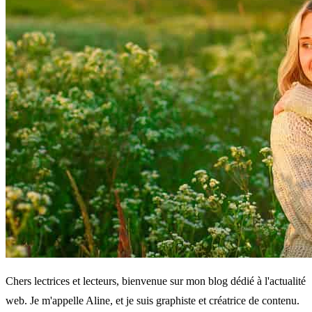
Chers lectrices et lecteurs, bienvenue sur mon blog dédié à l'actualité
web. Je m'appelle Aline, et je suis graphiste et créatrice de contenu.