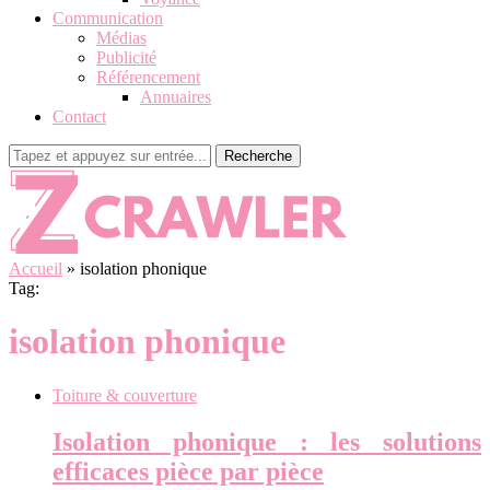
Communication
Médias
Publicité
Référencement
Annuaires
Contact
Recherche
Accueil
»
isolation phonique
Tag:
isolation phonique
Toiture & couverture
Isolation phonique : les solutions
efficaces pièce par pièce