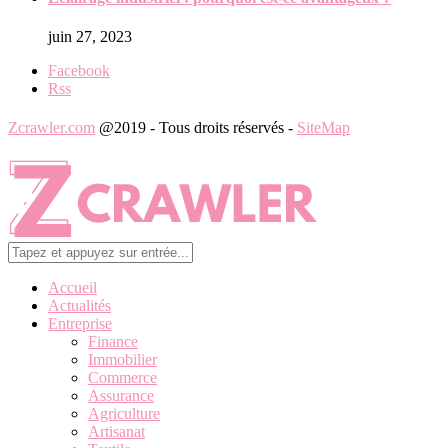
juin 27, 2023
Facebook
Rss
Zcrawler.com
@2019 - Tous droits réservés -
SiteMap
Accueil
Actualités
Entreprise
Finance
Immobilier
Commerce
Assurance
Agriculture
Artisanat