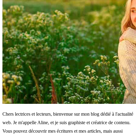
Chers lectrices et lecteurs, bienvenue sur mon blog dédié à l'actualité
web. Je m'appelle Aline, et je suis graphiste et créatrice de contenu.
Vous pouvez découvrir mes écritures et mes articles, mais aussi