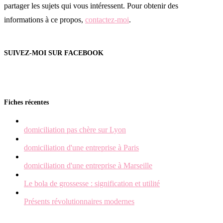
partager les sujets qui vous intéressent. Pour obtenir des
informations à ce propos,
contactez-moi
.
SUIVEZ-MOI SUR FACEBOOK
Fiches récentes
domiciliation pas chère sur Lyon
domiciliation d'une entreprise à Paris
domiciliation d'une entreprise à Marseille
Le bola de grossesse : signification et utilité
Présents révolutionnaires modernes