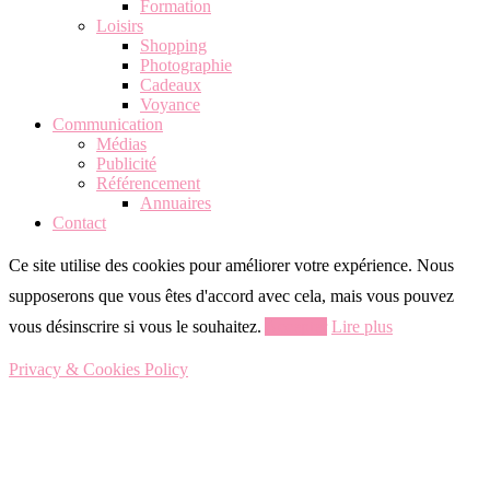
Formation
Loisirs
Shopping
Photographie
Cadeaux
Voyance
Communication
Médias
Publicité
Référencement
Annuaires
Contact
Ce site utilise des cookies pour améliorer votre expérience. Nous
supposerons que vous êtes d'accord avec cela, mais vous pouvez
vous désinscrire si vous le souhaitez.
Accepter
Lire plus
Privacy & Cookies Policy