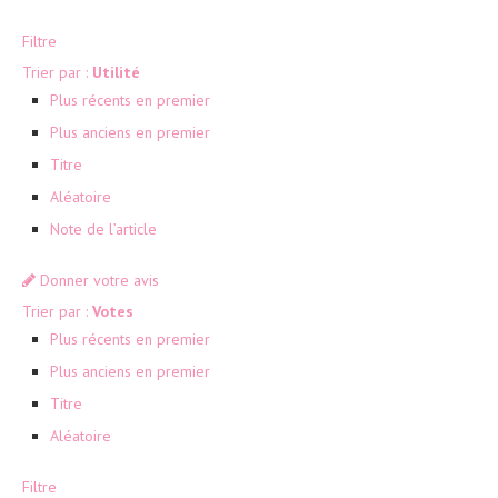
Filtre
Trier par :
Utilité
Plus récents en premier
Plus anciens en premier
Titre
Aléatoire
Note de l’article
Donner votre avis
Trier par :
Votes
Plus récents en premier
Plus anciens en premier
Titre
Aléatoire
Filtre