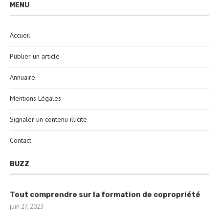
MENU
Accueil
Publier un article
Annuaire
Mentions Légales
Signaler un contenu illicite
Contact
BUZZ
Tout comprendre sur la formation de copropriété
juin 27, 2023