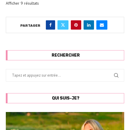
Afficher 9 résultats
PARTAGER
RECHERCHER
QUI SUIS-JE?