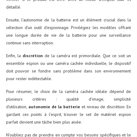
détaillé.
Ensuite, l’autonomie de la batterie est un élément crucial dans la
sélection d’un outil d’espionnage. Privilégiez les modèles offrant
une longue durée de vie de la batterie pour une surveillance
continue sans interruption.
Enfin, la
discrétion
de la caméra est primordiale. Que ce soit un
ensemble espion ou une caméra cachée individuelle, le dispositif
doit pouvoir se fondre sans problème dans son environnement
pour rester indétectable.
Pour résumer, le choix de la caméra cachée idéale dépend de
plusieurs critères : qualité d’image, simplicité
d’utilisation,
autonomie de la batterie
et niveau de discrétion. En
gardant ces points à l’esprit, trouver le set de matériel espion
parfait devient une tâche bien plus aisée.
N’oubliez pas de prendre en compte vos besoins spécifiques et le