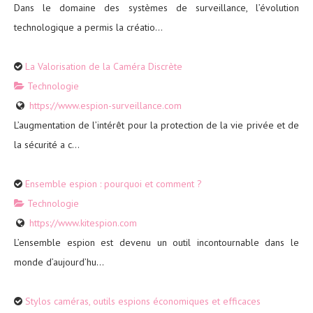
Dans le domaine des systèmes de surveillance, l’évolution
technologique a permis la créatio...
La Valorisation de la Caméra Discrète
Technologie
https://www.espion-surveillance.com
L’augmentation de l’intérêt pour la protection de la vie privée et de
la sécurité a c...
Ensemble espion : pourquoi et comment ?
Technologie
https://www.kitespion.com
L’ensemble espion est devenu un outil incontournable dans le
monde d’aujourd’hu...
Stylos caméras, outils espions économiques et efficaces