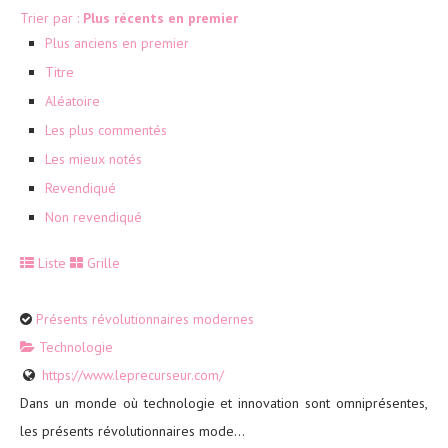
Trier par :
Plus récents en premier
Plus anciens en premier
Titre
Aléatoire
Les plus commentés
Les mieux notés
Revendiqué
Non revendiqué
Liste
Grille
Présents révolutionnaires modernes
Technologie
https://www.leprecurseur.com/
Dans un monde où technologie et innovation sont omniprésentes,
les présents révolutionnaires mode...