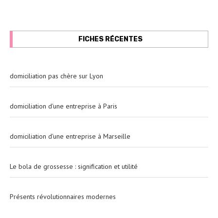
FICHES RÉCENTES
domiciliation pas chère sur Lyon
domiciliation d'une entreprise à Paris
domiciliation d'une entreprise à Marseille
Le bola de grossesse : signification et utilité
Présents révolutionnaires modernes