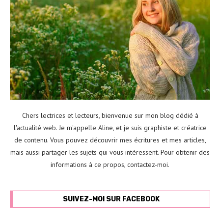
Chers lectrices et lecteurs, bienvenue sur mon blog dédié à
l'actualité web. Je m'appelle Aline, et je suis graphiste et créatrice
de contenu. Vous pouvez découvrir mes écritures et mes articles,
mais aussi partager les sujets qui vous intéressent. Pour obtenir des
informations à ce propos,
contactez-moi
.
SUIVEZ-MOI SUR FACEBOOK