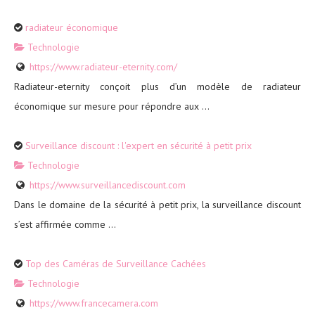
radiateur économique
Technologie
https://www.radiateur-eternity.com/
Radiateur-eternity conçoit plus d’un modèle de radiateur
économique sur mesure pour répondre aux ...
Surveillance discount : l'expert en sécurité à petit prix
Technologie
https://www.surveillancediscount.com
Dans le domaine de la sécurité à petit prix, la surveillance discount
s’est affirmée comme ...
Top des Caméras de Surveillance Cachées
Technologie
https://www.francecamera.com