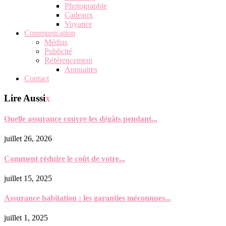
Photographie
Cadeaux
Voyance
Communication
Médias
Publicité
Référencement
Annuaires
Contact
Lire Aussi
x
Quelle assurance couvre les dégâts pendant...
juillet 26, 2026
Comment réduire le coût de votre...
juillet 15, 2025
Assurance habitation : les garanties méconnues...
juillet 1, 2025