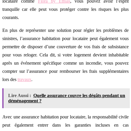
locataire comme
Flora by Ethias
, vous pouvez avoir l’esprit
tranquille car elle peut vous protéger contre les risques les plus
courants.
En plus de représenter une solution pour régler les problèmes de
sinistres, l’assurance habitation pour locataire peut également vous
permettre de disposer d’une couverture de vos frais de subsistance
pour vous reloger. Cela dit, si votre logement devient inhabitable
après un événement spécifique comme un incendie, vous pouvez
compter sur l’assurance pour rembourser les frais supplémentaires
lors des
travaux
.
Lire Aussi :
Quelle assurance couvre les dégâts pendant un
déménagement ?
Avec une assurance habitation pour locataire, la responsabilité civile
peut également entrer dans les garanties incluses en cas