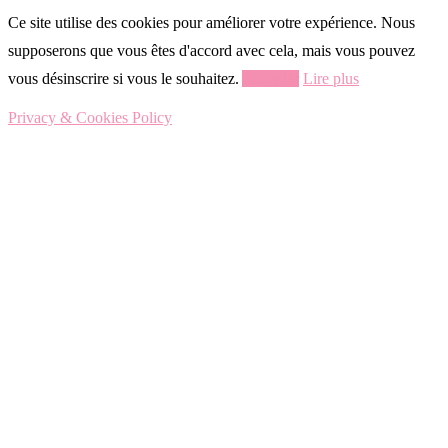
Ce site utilise des cookies pour améliorer votre expérience. Nous
supposerons que vous êtes d'accord avec cela, mais vous pouvez
vous désinscrire si vous le souhaitez.
Accepter
Lire plus
Privacy & Cookies Policy