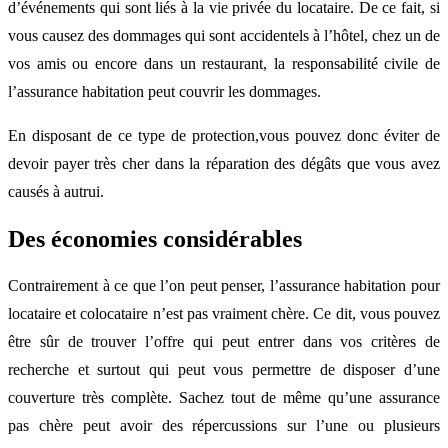
d’événements qui sont liés à la vie privée du locataire. De ce fait, si
vous causez des dommages qui sont accidentels à l’hôtel, chez un de
vos amis ou encore dans un restaurant, la responsabilité civile de
l’assurance habitation peut couvrir les dommages.
En disposant de ce type de protection,vous pouvez donc éviter de
devoir payer très cher dans la réparation des dégâts que vous avez
causés à autrui.
Des économies considérables
Contrairement à ce que l’on peut penser, l’assurance habitation pour
locataire et colocataire n’est pas vraiment chère. Ce dit, vous pouvez
être sûr de trouver l’offre qui peut entrer dans vos critères de
recherche et surtout qui peut vous permettre de disposer d’une
couverture très complète. Sachez tout de même qu’une assurance
pas chère peut avoir des répercussions sur l’une ou plusieurs