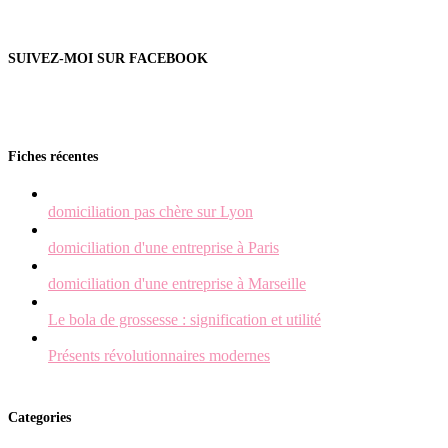
SUIVEZ-MOI SUR FACEBOOK
Fiches récentes
domiciliation pas chère sur Lyon
domiciliation d'une entreprise à Paris
domiciliation d'une entreprise à Marseille
Le bola de grossesse : signification et utilité
Présents révolutionnaires modernes
Categories