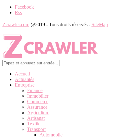
Facebook
Rss
Zcrawler.com
@2019 - Tous droits réservés -
SiteMap
Accueil
Actualités
Entreprise
Finance
Immobilier
Commerce
Assurance
Agriculture
Artisanat
Textile
Transport
Automobile