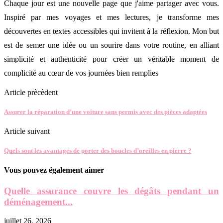
Chaque jour est une nouvelle page que j'aime partager avec vous.
Inspiré par mes voyages et mes lectures, je transforme mes
découvertes en textes accessibles qui invitent à la réflexion. Mon but
est de semer une idée ou un sourire dans votre routine, en alliant
simplicité et authenticité pour créer un véritable moment de
complicité au cœur de vos journées bien remplies
Article prècèdent
Assurer la réparation d’une voiture sans permis avec des pièces adaptées
Article suivant
Quels sont les avantages de porter des boucles d’oreilles en pierre ?
Vous pouvez également aimer
Quelle assurance couvre les dégâts pendant un
déménagement...
juillet 26, 2026