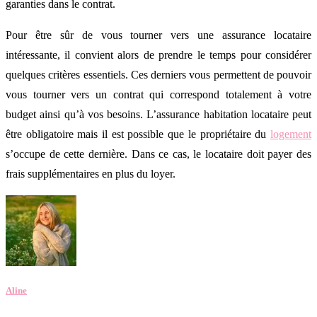
garanties dans le contrat.
Pour être sûr de vous tourner vers une assurance locataire
intéressante, il convient alors de prendre le temps pour considérer
quelques critères essentiels. Ces derniers vous permettent de pouvoir
vous tourner vers un contrat qui correspond totalement à votre
budget ainsi qu’à vos besoins. L’assurance habitation locataire peut
être obligatoire mais il est possible que le propriétaire du
logement
s’occupe de cette dernière. Dans ce cas, le locataire doit payer des
frais supplémentaires en plus du loyer.
Aline