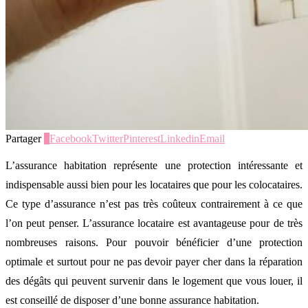
Partager
3
Facebook
Twitter
Pinterest
Linkedin
Email
L’assurance habitation représente une protection intéressante et
indispensable aussi bien pour les locataires que pour les colocataires.
Ce type d’assurance n’est pas très coûteux contrairement à ce que
l’on peut penser. L’assurance locataire est avantageuse pour de très
nombreuses raisons. Pour pouvoir bénéficier d’une protection
optimale et surtout pour ne pas devoir payer cher dans la réparation
des dégâts qui peuvent survenir dans le logement que vous louer, il
est conseillé de disposer d’une bonne assurance habitation.