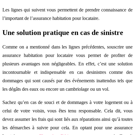
Les lignes qui suivent vous permettent de prendre connaissance de
l’important de l’assurance habitation pour locataire.
Une solution pratique en cas de sinistre
Comme on a mentionné dans les lignes précédentes, souscrire une
assurance habitation pour locataire vous permet de profiter de
plusieurs avantages non négligeables. En effet, c’est une solution
incontournable et indispensable en cas desinistres comme des
dommages qui sont causés par des événements inattendus tels que
les dégâts des eaux ou encore un cambriolage ou un vol.
Sachez qu’en cas de souci et de dommages à votre logement ou à
celui de votre voisin, vous êtes tenu responsable. Cela dit, vous
devez assumer les frais qui sont liés aux réparations ainsi qu’à toutes
les démarches à suivre pour cela. En optant pour une assurance