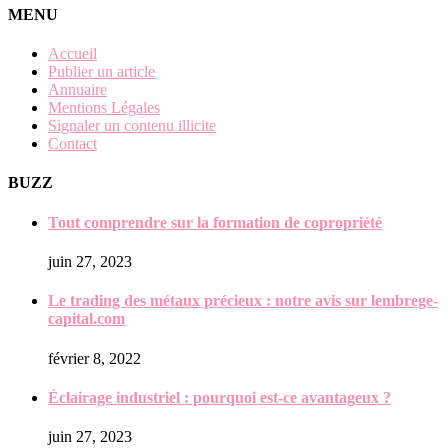
MENU
Accueil
Publier un article
Annuaire
Mentions Légales
Signaler un contenu illicite
Contact
BUZZ
Tout comprendre sur la formation de copropriété
juin 27, 2023
Le trading des métaux précieux : notre avis sur lembrege-
capital.com
février 8, 2022
Éclairage industriel : pourquoi est-ce avantageux ?
juin 27, 2023