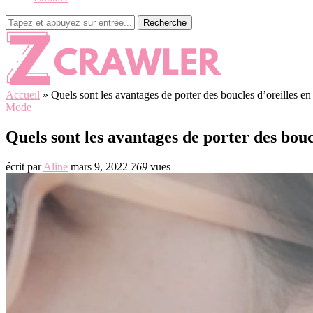
Recherche
Accueil
»
Quels sont les avantages de porter des boucles d’oreilles en 
Mode
Quels sont les avantages de porter des bouc
écrit par
Aline
mars 9, 2022
769
vues