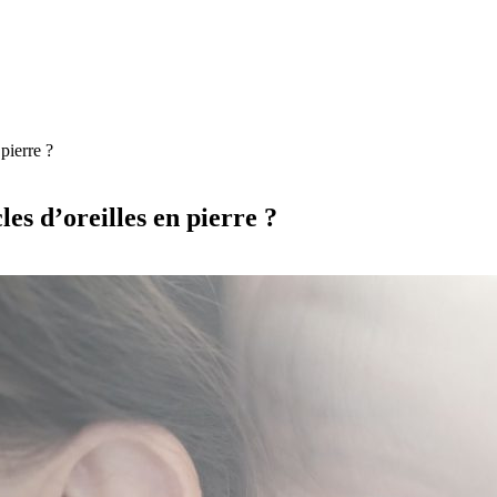
pierre ?
les d’oreilles en pierre ?